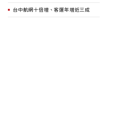
台中航網十倍增、客運年增近三成