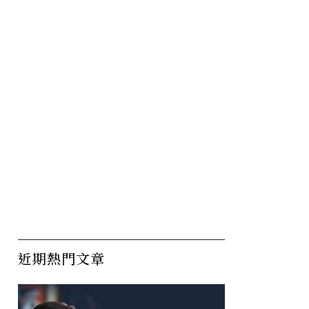
近期熱門文章