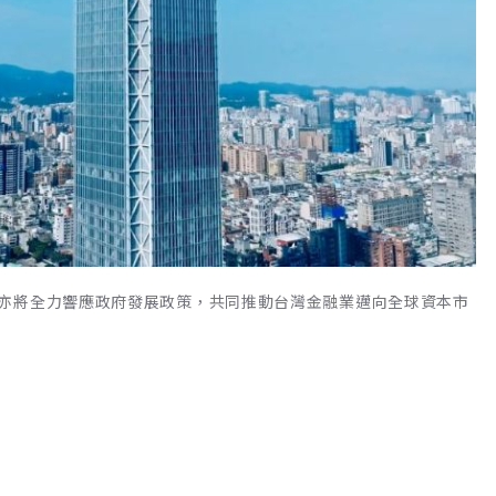
亦將全力響應政府發展政策，共同推動台灣金融業邁向全球資本市