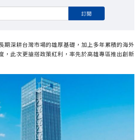
訂閱
長期深耕台灣市場的雄厚基礎，加上多年累積的海外
度，此次更搶搭政策紅利，率先於高雄專區推出創新