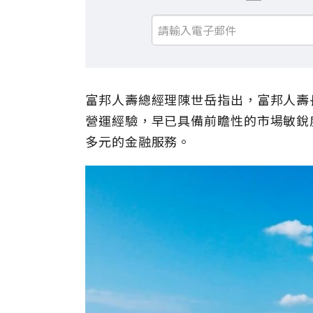
富邦人壽總經理陳世岳指出，富邦人壽
營運經驗，早已具備前瞻性的市場敏銳
多元的金融服務。