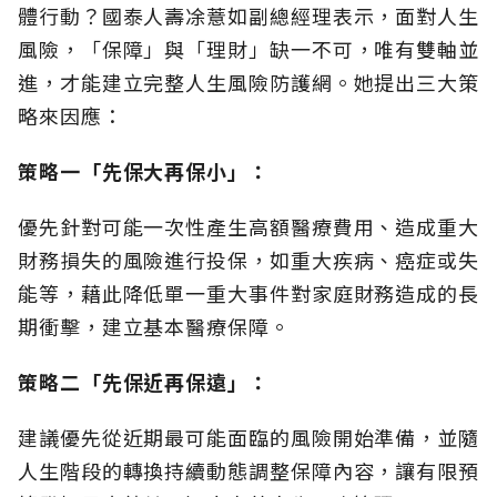
體行動？國泰人壽凃薏如副總經理表示，面對人生
風險，「保障」與「理財」缺一不可，唯有雙軸並
進，才能建立完整人生風險防護網。她提出三大策
略來因應：
策略一「先保大再保小」：
優先針對可能一次性產生高額醫療費用、造成重大
財務損失的風險進行投保，如重大疾病、癌症或失
能等，藉此降低單一重大事件對家庭財務造成的長
期衝擊，建立基本醫療保障。
策略二「先保近再保遠」：
建議優先從近期最可能面臨的風險開始準備，並隨
人生階段的轉換持續動態調整保障內容，讓有限預