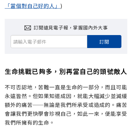
「當個對自己好的人」
)
訂閱遠見電子報，掌握國內外大事
訂閱
生命挑戰已夠多，別再當自己的頭號敵人
不可否認地，苦難一直是生命的一部分，而且可能
永遠皆然。但如果知道成因，就能大幅減少並減緩
額外的痛苦──無論是我們所承受或造成的。痛苦
會讓我們更快學會珍視自己，如此一來，便能享受
我們所擁有的生命。