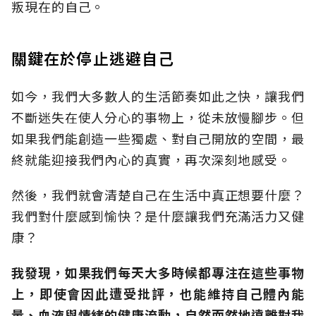
叛現在的自己。
關鍵在於停止逃避自己
如今，我們大多數人的生活節奏如此之快，讓我們
不斷迷失在使人分心的事物上，從未放慢腳步。但
如果我們能創造一些獨處、對自己開放的空間，最
終就能迎接我們內心的真實，再次深刻地感受。
然後，我們就會清楚自己在生活中真正想要什麼？
我們對什麼感到愉快？是什麼讓我們充滿活力又健
康？
我發現，如果我們每天大多時候都專注在這些事物
上，即使會因此遭受批評，也能維持自己體內能
量、血液與情緒的健康流動，自然而然地遠離對我