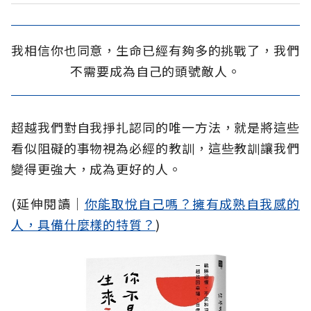
我相信你也同意，生命已經有夠多的挑戰了，我們
不需要成為自己的頭號敵人。
超越我們對自我掙扎認同的唯一方法，就是將這些
看似阻礙的事物視為必經的教訓，這些教訓讓我們
變得更強大，成為更好的人。
(延伸閱讀│
你能取悅自己嗎？擁有成熟自我感的
人，具備什麼樣的特質？
)