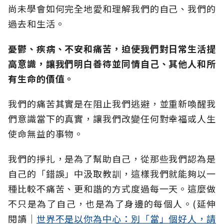
尚未學會如何完全地愛和理解我們的自己、我們的
過去和生活。
憂鬱、疾病、不安和痛苦，迫使我們對日常生活提
高意識，讓我們明白善待並同情自己、其他人和所
有生命的價值。
我們的痛苦其實是在阻止我們逃避，並重新喚醒我
們意識當下的真實，讓我們改變任何對幸福或人生
使命無益的事物。
我們的掙扎，是為了幫助自己，從那些我們認為是
自己的「錯誤」中汲取教訓，這樣我們就能夠以一
種比較不痛苦、更和諧的方式度過每一天。這麼做
不只是為了自己，也是為了身邊的每個人。(延伸
閱讀│
世界不是以你為中心：別「當」個好人，請