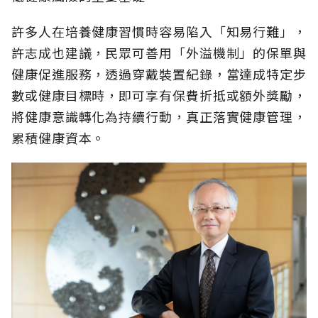
許多人在培養健康習慣時容易陷入「知易行難」，
許志成也建議，民眾可善用「外溢機制」的保單與
健康促進服務，透過穿戴裝置紀錄，當達成特定步
數或健康目標時，即可享有保費折抵或額外獎勵，
將健康意識轉化為持續行動，真正落實健康管理，
累積健康資本。