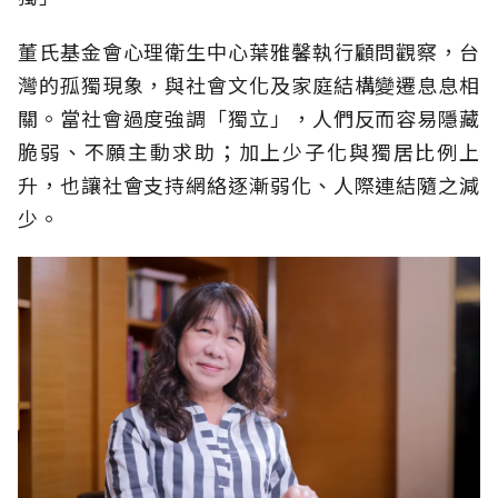
董氏基金會心理衛生中心葉雅馨執行顧問觀察，台
灣的孤獨現象，與社會文化及家庭結構變遷息息相
關。當社會過度強調「獨立」，人們反而容易隱藏
脆弱、不願主動求助；加上少子化與獨居比例上
升，也讓社會支持網絡逐漸弱化、人際連結隨之減
少。