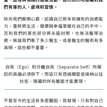
們有害的人、處境和習慣。
除非我們敞開心扉，認識自己原本就擁有的自癒能
力，重新將生活、健康與幸福掌握在自己的手中，
否則我們的某些部分將永遠封閉，也無法獲得治
癒。無論我們看了多少醫生，或是醫生的醫術有多
高明，這些都不重要。
自我（Ego）和分離自我（Separate Self）所築
起的高牆必須倒下，而這只有透過關愛並接納以往
抗拒、隱藏的所有層面才能實現。
不管至今的生活有多麼艱困，我發現，只有對自己