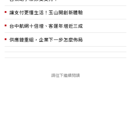
讓支付更懂生活！玉山開創新體驗
台中航網十倍增、客運年增近三成
供應鏈重組，企業下一步怎麼佈局
請往下繼續閱讀