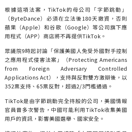
根據這項法案，TikTok的母公司「字節跳動」
（ByteDance）必須在立法後180天撤資，否則
蘋果（Apple）和谷歌（Google）等公司旗下應
用程式（APP）商店將不再提供TikTok。
眾議院9時起討論「保護美國人免受外國對手控制
之應用程式侵害法案」（Protecting Americans
from Foreign Adversary Controlled
Applications Act），支持與反對雙方激辯後，以
352票支持、65票反對，超過2/3門檻通過。
TikTok是由字節跳動完全持股的公司，美國情報
官員曾多次警告，中國可能利用TikTok收集美國
用戶的資訊，影響美國選舉、國家安全。