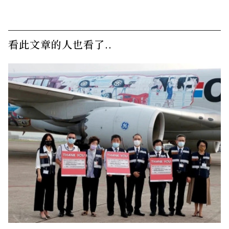
看此文章的人也看了..