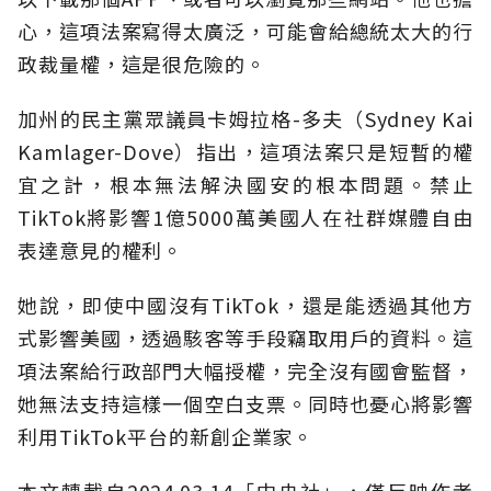
心，這項法案寫得太廣泛，可能會給總統太大的行
政裁量權，這是很危險的。
加州的民主黨眾議員卡姆拉格-多夫（Sydney Kai
Kamlager-Dove）指出，這項法案只是短暫的權
宜之計，根本無法解決國安的根本問題。禁止
TikTok將影響1億5000萬美國人在社群媒體自由
表達意見的權利。
她說，即使中國沒有TikTok，還是能透過其他方
式影響美國，透過駭客等手段竊取用戶的資料。這
項法案給行政部門大幅授權，完全沒有國會監督，
她無法支持這樣一個空白支票。同時也憂心將影響
利用TikTok平台的新創企業家。