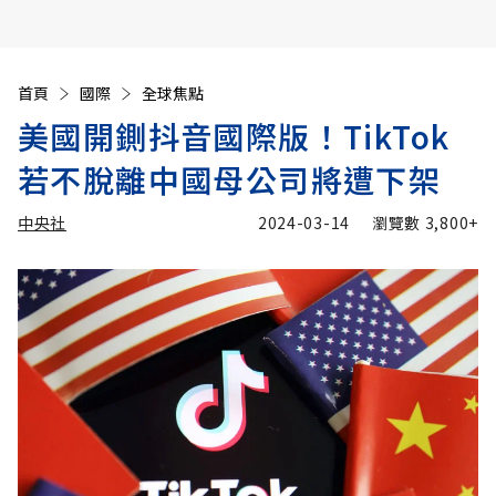
首頁
國際
全球焦點
美國開鍘抖音國際版！TikTok
若不脫離中國母公司將遭下架
中央社
2024-03-14
瀏覽數
3,800+