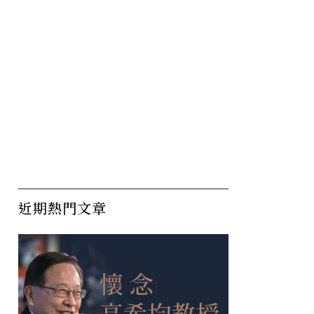
近期熱門文章