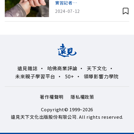
實習記者方浚碩
2024-07-12
遠見雜誌
哈佛商業評論
天下文化
未來親子學習平台
50+
領導影響力學院
著作權聲明
隱私權政策
Copyright© 1999~2026
遠見天下文化出版股份有限公司. All rights reserved.