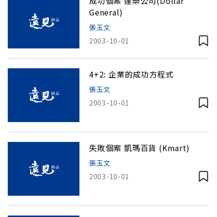
成功個案 達樂公司(Dollar
General)
張玉文
2003-10-01
4+2: 企業的成功方程式
張玉文
2003-10-01
失敗個案 凱瑪百貨 (Kmart)
張玉文
2003-10-01