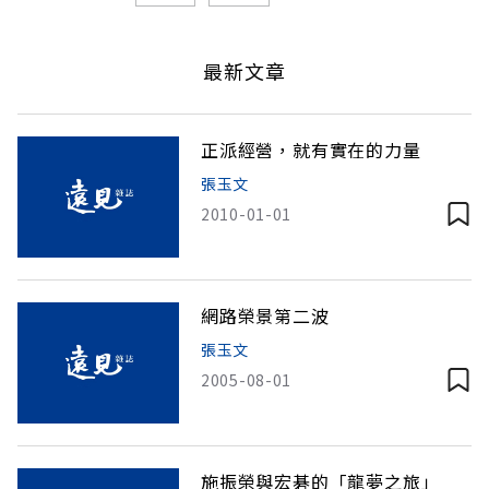
最新文章
正派經營，就有實在的力量
張玉文
2010-01-01
網路榮景第二波
張玉文
2005-08-01
施振榮與宏碁的「龍夢之旅」