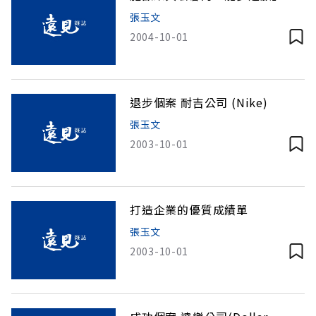
張玉文
2004-10-01
退步個案 耐吉公司 (Nike)
張玉文
2003-10-01
打造企業的優質成績單
張玉文
2003-10-01