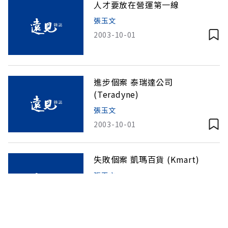
人才要放在營運第一線
張玉文
2003-10-01
進步個案 泰瑞達公司
(Teradyne)
張玉文
2003-10-01
失敗個案 凱瑪百貨 (Kmart)
張玉文
2003-10-01