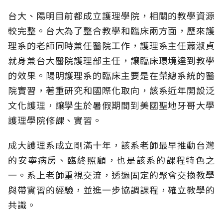
台大、陽明目前都成立護理學院，相關的教學資源
較完整。台大為了整合教學和臨床兩方面，歷來護
理系的老師同時兼任醫院工作，護理系主任蕭淑貞
就身兼台大醫院護理部主任，讓臨床環境達到教學
的效果。陽明護理系的臨床主要是在榮總系統的醫
院實習，著重研究和國際化取向，該系近年開設泛
文化護理，讓學生於暑假期間到美國聖地牙哥大學
護理學院修課、實習。
成大護理系成立剛滿十年，該系老師最早推動台灣
的安寧病房、臨終照顧，也是該系的課程特色之
一。系上老師重視交流，透過固定的聚會交換教學
與帶實習的經驗，並進一步協調課程，確立教學的
共識。