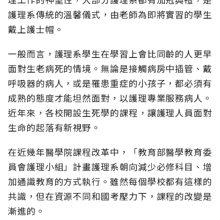
護理系傳統的溫馨儀式，由老師為即將實習的學生
戴上護士帽。
一般而言，護理系學生在學習上會比同齡的人更早
面對生老病死的情境。無論是接觸病房中插管、戴
呼吸器的病人，或是罹患重症的小孩子，都必須有
成熟的態度才能坦然面對，以護理專業服務病人。
近年來，各校開設生死學的課程，讓護理人員面對
生命的起落有新視野。
在近幾年醫學院課程改革中，「教育部醫學教育委
員會護理小組」計畫護理系朝向減少必修科目、增
加通識教育的方式執行。雖然每個學校都有這樣的
共識，但在資源不同和國考壓力下，課程的改變是
漸進的。