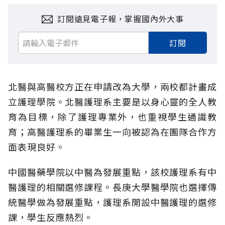
訂閱遠見電子報，掌握國內外大事
訂閱
北醫與高醫校方正在申請改為大學，兩校都計畫成
立護理學院。北醫護理系主要是以身心靈的全人教
育為目標，除了護理專業外，也重視學生通識教
育；高醫護理系的畢業生一向被認為在團隊合作方
面表現良好。
中國醫藥學院以中醫為發展重點，該校護理系有中
醫護理的相關選修課程。長庚大學醫學院也選擇傳
統醫學做為發展重點，護理系開設中醫護理的選修
課，學生反應熱烈。