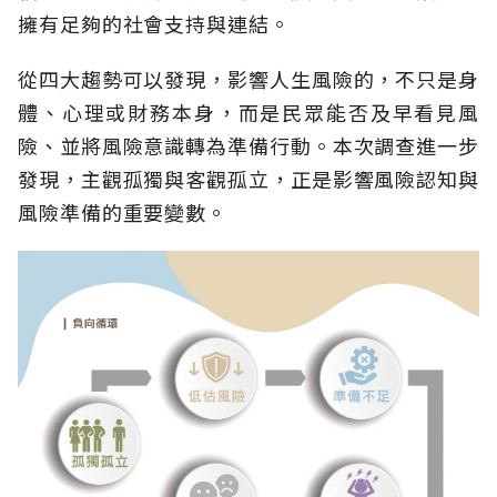
擁有足夠的社會支持與連結。
從四大趨勢可以發現，影響人生風險的，不只是身
體、心理或財務本身，而是民眾能否及早看見風
險、並將風險意識轉為準備行動。本次調查進一步
發現，主觀孤獨與客觀孤立，正是影響風險認知與
風險準備的重要變數。