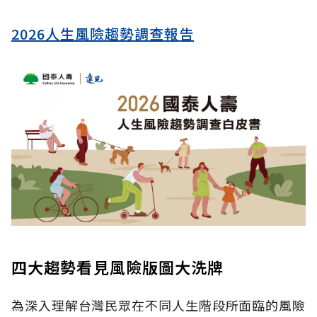
2026人生風險趨勢調查報告
四大趨勢看見風險版圖大洗牌
為深入理解台灣民眾在不同人生階段所面臨的風險