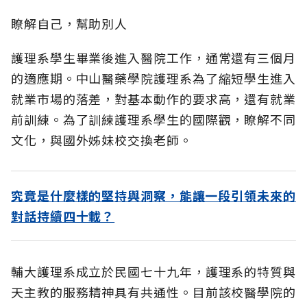
瞭解自己，幫助別人
護理系學生畢業後進入醫院工作，通常還有三個月
的適應期。中山醫藥學院護理系為了縮短學生進入
就業市場的落差，對基本動作的要求高，還有就業
前訓練。為了訓練護理系學生的國際觀，瞭解不同
文化，與國外姊妹校交換老師。
究竟是什麼樣的堅持與洞察，能讓一段引領未來的
對話持續四十載？
輔大護理系成立於民國七十九年，護理系的特質與
天主教的服務精神具有共通性。目前該校醫學院的