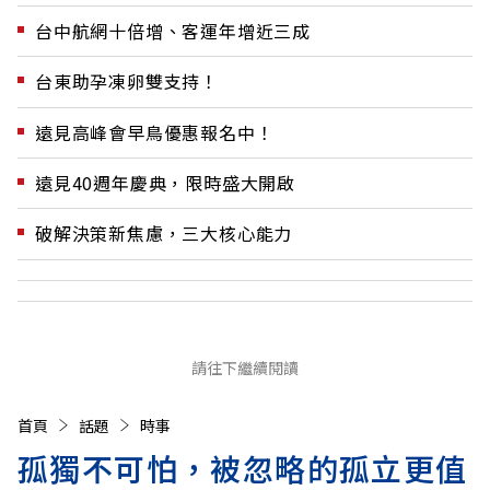
台中航網十倍增、客運年增近三成
台東助孕凍卵雙支持！
遠見高峰會早鳥優惠報名中！
遠見40週年慶典，限時盛大開啟
破解決策新焦慮，三大核心能力
請往下繼續閱讀
首頁
話題
時事
孤獨不可怕，被忽略的孤立更值