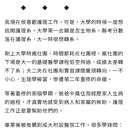
◆ ◆ ◆
我現在很喜歡護理工作，可是，大學的時候一度想
逃開護理系。大學第一志願是念生物系，聯考分數
落在護理系，大一時很想轉系。
剛上大學時瘋社團，時間都耗在社團裡。瘋社團的
下場是大一的基礎醫學課程低空飛過，成績太差轉
不了系；大二夾在社團和實習課間暈頭轉向，一不
小心，生理學被當，慘遭第二年重修的命運。
等著重修的那個學期，爸爸中風住院經歷家人生病
的過程，才真實地感受到病人和家屬的無助，護理
工作正是要幫助他們的。
畢業後被推薦到成大附設醫院工作。很多學妹問：