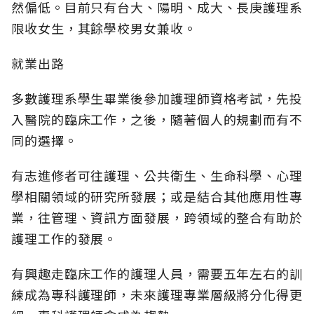
然偏低。目前只有台大、陽明、成大、長庚護理系
限收女生，其餘學校男女兼收。
就業出路
多數護理系學生畢業後參加護理師資格考試，先投
入醫院的臨床工作，之後，隨著個人的規劃而有不
同的選擇。
有志進修者可往護理、公共衛生、生命科學、心理
學相關領域的研究所發展；或是結合其他應用性專
業，往管理、資訊方面發展，跨領域的整合有助於
護理工作的發展。
有興趣走臨床工作的護理人員，需要五年左右的訓
練成為專科護理師，未來護理專業層級將分化得更