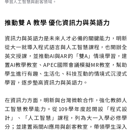
學習人工智慧與創客領域。
推動雙 A 教學 優化資訊力與英語力
資訊力與英語力是未來人才必備的關鍵能力，明新
從大一就導入程式語言與人工智慧課程，也開辦全
英文授課，並推動AI與AR的「雙A」情境學習，建
置AI教學教室、APEC國際會議模擬MR教室，幫助
學生進行有趣、生活化、科技互動的情境式沉浸式
學習，逐步墊高資訊力與英語力。
在資訊力方面，明新與台灣微軟合作，強化教師人
工智慧教學能力。從109學年度起開設「程式設
計」、「人工智慧」課程，列為大一入學必修學
分；並建置兩間AI應用與創客教室，帶領學生深入