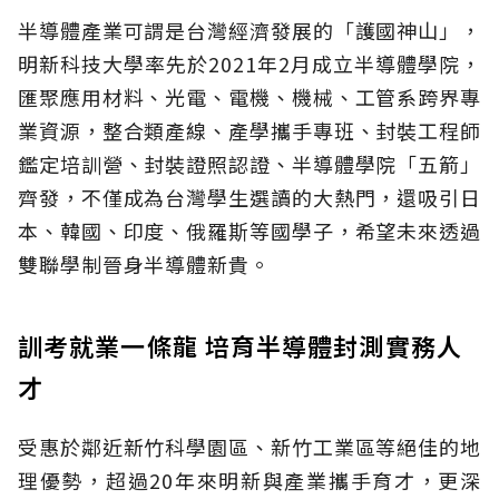
半導體產業可謂是台灣經濟發展的「護國神山」，
明新科技大學率先於2021年2月成立半導體學院，
匯聚應用材料、光電、電機、機械、工管系跨界專
業資源，整合類產線、產學攜手專班、封裝工程師
鑑定培訓營、封裝證照認證、半導體學院「五箭」
齊發，不僅成為台灣學生選讀的大熱門，還吸引日
本、韓國、印度、俄羅斯等國學子，希望未來透過
雙聯學制晉身半導體新貴。
訓考就業一條龍 培育半導體封測實務人
才
受惠於鄰近新竹科學園區、新竹工業區等絕佳的地
理優勢，超過20年來明新與產業攜手育才，更深