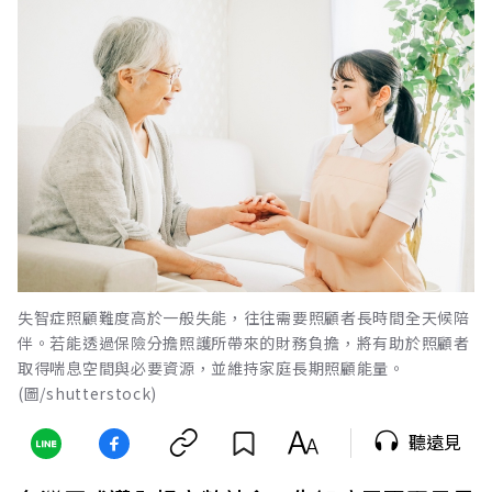
失智症照顧難度高於一般失能，往往需要照顧者長時間全天候陪
伴。若能透過保險分擔照護所帶來的財務負擔，將有助於照顧者
取得喘息空間與必要資源，並維持家庭長期照顧能量。
(圖/shutterstock)
聽遠見