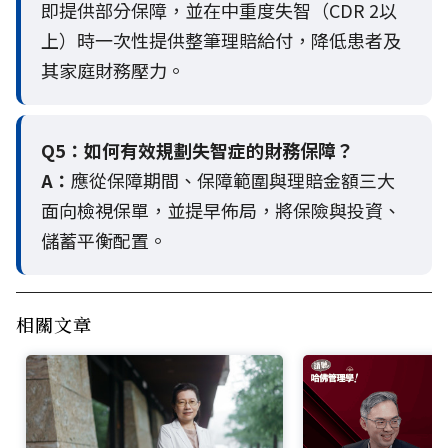
即提供部分保障，並在中重度失智（CDR 2以
上）時一次性提供整筆理賠給付，降低患者及
其家庭財務壓力。
Q5：
如何有效規劃失智症的財務保障？
A：
應從保障期間、保障範圍與理賠金額三大
面向檢視保單，並提早佈局，將保險與投資、
儲蓄平衡配置。
相關文章