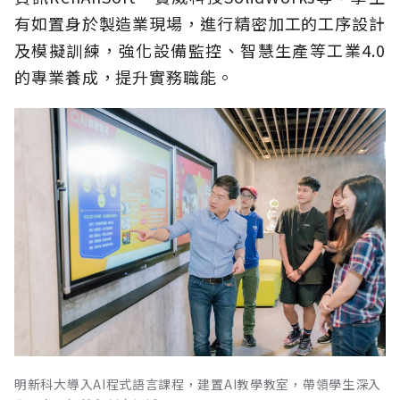
有如置身於製造業現場，進行精密加工的工序設計
及模擬訓練，強化設備監控、智慧生產等工業4.0
的專業養成，提升實務職能。
明新科大導入AI程式語言課程，建置AI教學教室，帶領學生深入