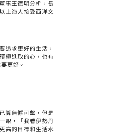
董事王德明分析，長
以上海人接受西洋文
要追求更好的生活，
積極進取的心，也有
還要更好。
已算無懈可擊，但是
一眼，「我看伊勢丹
更高的目標和生活水