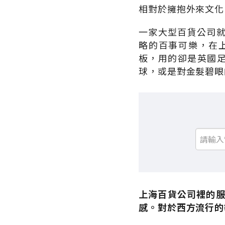
相對於擁抱外來文化
一家大型百貨公司
略的百事可樂，在
板，用的卻是英國足
球，或是對金髮碧眼
上海百貨公司裡的服
感。對於西方流行的