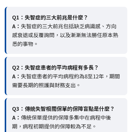
Q1：失智症的三大前兆是什麼？
A：
失智症的三大前兆包括缺乏病識感、方向
感衰退或反覆詢問，以及漸漸無法勝任原本熟
悉的事物。
Q2：
失智症患者的平均病程有多長？
A：
失智症患者的平均病程約為8至12年，期間
需要長期的照護與財務支出。
Q3：
傳統失智相關保單的保障盲點是什麼？
A：
傳統保單提供的保障多集中在病程中後
期，病程初期提供的保障較為不足。