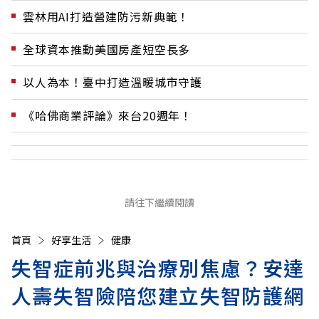
雲林用AI打造營建防污新典範！
全球資本推動美國房產短空長多
以人為本！臺中打造溫暖城市守護
《哈佛商業評論》來台20週年！
請往下繼續閱讀
首頁
好享生活
健康
失智症前兆與治療別焦慮？安達
人壽失智險陪您建立失智防護網