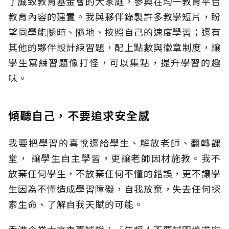
了誠致教育基金會的大家庭，參與在均一教育平台
教育內容的建置。我與夥伴錄製許多教學短片，盼
望同學能隨時、隨地、按照自己的速度學習；還有
其他的夥伴設計練習題，配上點數與徽章制度，讓
學生寫練習題像打怪，可以集點，提升學習的趣
味。
傾聽自己，不要追求安全感
我要把學習的喜悅還給學生、解放老師、翻轉課
堂， 讓學生自主學習，更讓老師因材施教。我不
放棄任何學生，不放棄任何不懂的錯誤，更不讓學
生因為不懂造成學習障礙，自我放棄，失去任何探
索生命、了解自我天賦的可能。