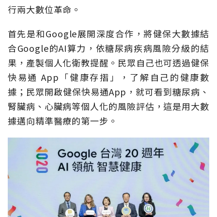
行兩大數位革命。
首先是和Google展開深度合作，將健保大數據結
合Google的AI算力，依糖尿病疾病風險分級的結
果，產製個人化衛教提醒。民眾自己也可透過健保
快易通 App「健康存摺」，了解自己的健康數
據；民眾開啟健保快易通App，就可看到糖尿病、
腎臟病、心臟病等個人化的風險評估，這是用大數
據邁向精準醫療的第一步。