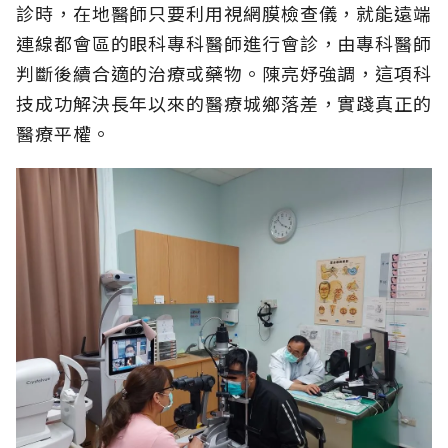
診時，在地醫師只要利用視網膜檢查儀，就能遠端
連線都會區的眼科專科醫師進行會診，由專科醫師
判斷後續合適的治療或藥物。陳亮妤強調，這項科
技成功解決長年以來的醫療城鄉落差，實踐真正的
醫療平權。