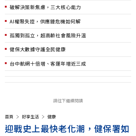
破解決策新焦慮，三大核心能力
AI權限失控，供應鏈危機如何解
孤獨到孤立，超高齡社會風險升溫
健保大數據守護全民健康
台中航網十倍增、客運年增近三成
請往下繼續閱讀
首頁
好享生活
健康
迎戰史上最快老化潮，健保署如