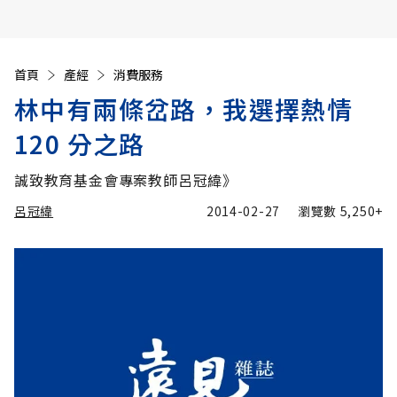
首頁
產經
消費服務
林中有兩條岔路，我選擇熱情
120 分之路
誠致教育基金會專案教師呂冠緯》
呂冠緯
2014-02-27
瀏覽數
5,250+