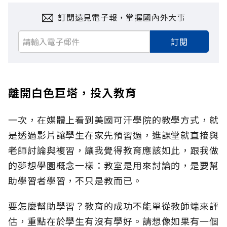
訂閱遠見電子報，掌握國內外大事
訂閱
離開白色巨塔，投入教育
一次，在媒體上看到美國可汗學院的教學方式，就
是透過影片讓學生在家先預習過，進課堂就直接與
老師討論與複習，讓我覺得教育應該如此，跟我做
的夢想學園概念一樣：教室是用來討論的，是要幫
助學習者學習，不只是教而已。
要怎麼幫助學習？教育的成功不能單從教師端來評
估，重點在於學生有沒有學好。請想像如果有一個