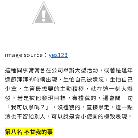
image source：
yes123
這種同事常常會在公司舉辦大型活動，或著是逢年
過節拜拜的時候出現，生怕自己被遺忘，生怕自己
少拿，主管最想要的主動積極，就在這一刻大爆
發，若是被他發現目標，有禮貌的，還會問一句
「我可以拿嗎？」，沒禮貌的，直接拿走，還一點
渣也不留給別人，可以說是貪小便宜的極致表現。
第八名 不甘我的事