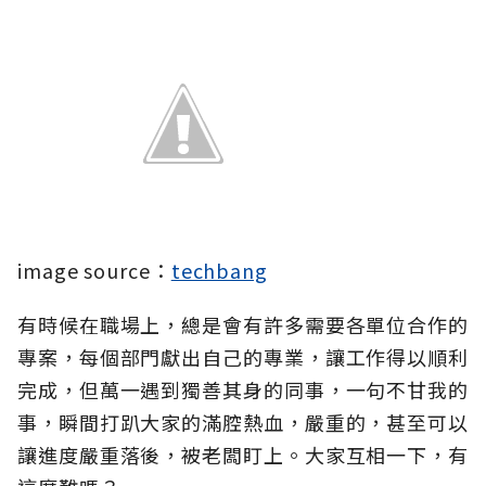
image source：
techbang
有時候在職場上，總是會有許多需要各單位合作的
專案，每個部門獻出自己的專業，讓工作得以順利
完成，但萬一遇到獨善其身的同事，一句不甘我的
事，瞬間打趴大家的滿腔熱血，嚴重的，甚至可以
讓進度嚴重落後，被老闆盯上。大家互相一下，有