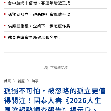
台中航網十倍增、客運年增近三成
孤獨到孤立，超高齡社會風險升溫
供應鏈重組，企業下一步怎麼佈局
遠見高峰會早鳥優惠報名中！
請往下繼續閱讀
首頁
話題
時事
孤獨不可怕，被忽略的孤立更值
得關注！國泰人壽《2026人生
風險趨勢調查報告》揭示身、