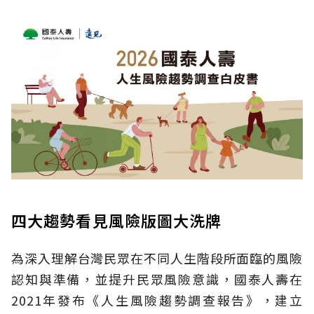
四大趨勢看見風險版圖大洗牌
為深入理解台灣民眾在不同人生階段所面臨的風險
認知與準備，並提升民眾風險意識，國泰人壽在
2021年發布《人生風險趨勢調查報告》，建立