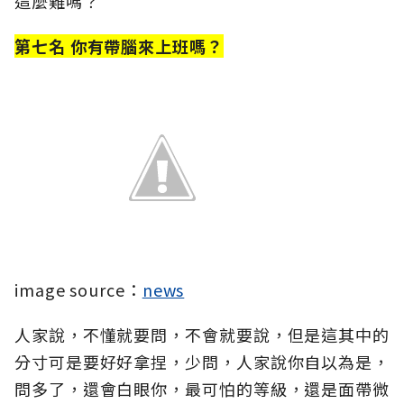
這麼難嗎？
第七名 你有帶腦來上班嗎？
image source：
news
人家說，不懂就要問，不會就要說，但是這其中的
分寸可是要好好拿捏，少問，人家說你自以為是，
問多了，還會白眼你，最可怕的等級，還是面帶微