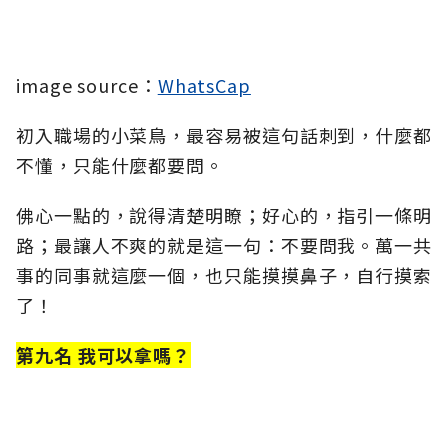
image source：
WhatsCap
初入職場的小菜鳥，最容易被這句話刺到，什麼都
不懂，只能什麼都要問。
佛心一點的，說得清楚明瞭；好心的，指引一條明
路；最讓人不爽的就是這一句：不要問我。萬一共
事的同事就這麼一個，也只能摸摸鼻子，自行摸索
了！
第九名 我可以拿嗎？