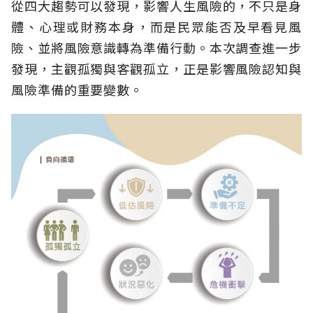
從四大趨勢可以發現，影響人生風險的，不只是身
體、心理或財務本身，而是民眾能否及早看見風
險、並將風險意識轉為準備行動。本次調查進一步
發現，主觀孤獨與客觀孤立，正是影響風險認知與
風險準備的重要變數。