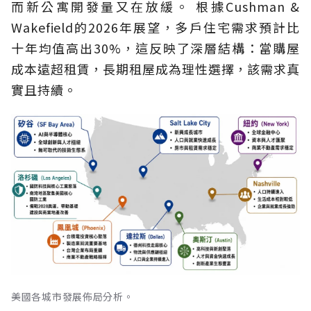
而新公寓開發量又在放緩。 根據Cushman &
Wakefield的2026年展望，多戶住宅需求預計比
十年均值高出30%，這反映了深層結構：當購屋
成本遠超租賃，長期租屋成為理性選擇，該需求真
實且持續。
美國各城市發展佈局分析。