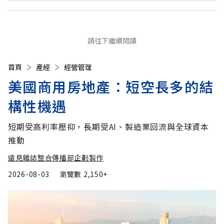
請往下繼續閱讀
首頁
產經
經營管理
美國商用房地產：短空長多的結
構性機遇
短期受高利率壓抑，長期受AI、製造業回流與全球資本
推動
遠見雜誌整合傳播部企劃製作
2026-08-03
瀏覽數
2,150+