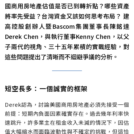
國商用房地產估值是否已到轉折點？哪些資產
將率先受益？台灣資金又該如何思考布局？ 建
高控股創辦人暨Bascom集團董事長陳銘達
Derek Chen，與執行董事Kenny Chen，以父
子兩代的視角、三十五年累積的實戰經驗，對
這些問題提出了清晰而不迴避爭議的分析。
短空長多：一個誠實的框架
Derek認為，討論美國商用房地產必須先接受一個
前提：短期內負面因素確實存在。過去幾年利率快
速跳升，許多業主在租金收入未減的情況下，因估
值大幅縮水而面臨波動性與不確定的挑戰，但這恰