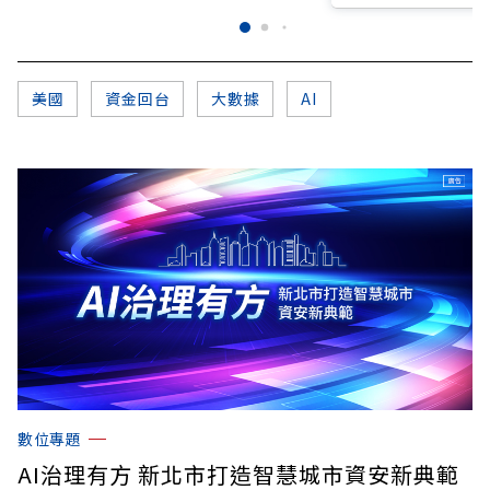
美國
資金回台
大數據
AI
數位專題
AI治理有方 新北市打造智慧城市資安新典範