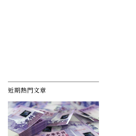
近期熱門文章