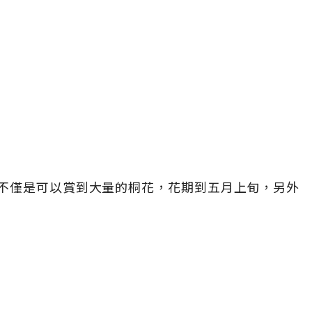
不僅是可以賞到大量的桐花，花期到五月上旬，另外