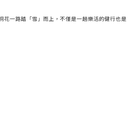
桐花一路踏「雪」而上，不僅是一趟樂活的健行也是