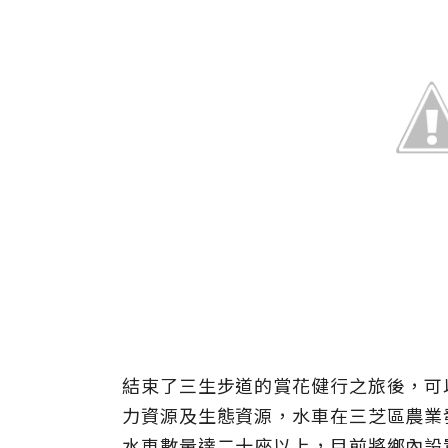
結束了三生步道的賞花健行之旅後，可
力資源及生態資源，水車在三芝區農業
水車數量達二十座以上，目前將鄉內設