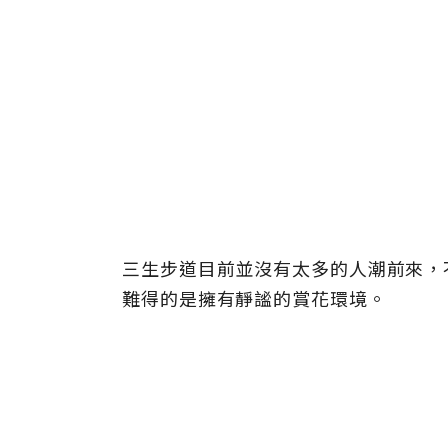
三生步道目前並沒有太多的人潮前來，
難得的是擁有靜謐的賞花環境。