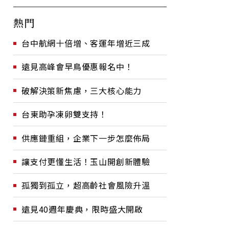
熱門
台中航網十倍增、客運年增近三成
遠見高峰會早鳥優惠報名中！
破解決策新焦慮，三大核心能力
台東助孕凍卵雙支持！
供應鏈重組，企業下一步怎麼佈局
讓支付更懂生活！玉山開創新體驗
孤獨到孤立，超高齡社會風險升溫
遠見40週年慶典，限時盛大開啟