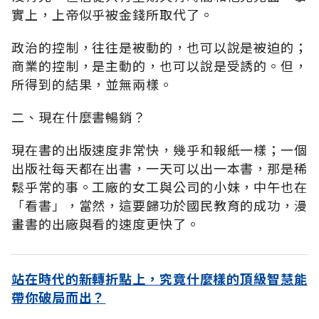
實上，上帝似乎被金錢所取代了。
政治的控制，往往是被動的，也可以說是被迫的；
商業的控制，是主動的，也可以說是受誘的。但，
所得到的結果，並無兩樣。
二、現在什麼書暢銷？
現在書的出版速度非常快，幾乎和報紙一樣；一個
出版社每天都在出書，一天可以出一本書，那是稀
鬆乎常的事。工廠的女工與公司的小妹，中午也在
「看書」，當然，這要歸功於國民教育的成功，漫
畫書的出廠與看的速度更快了。
站在時代的新轉折點上，究竟什麼樣的頂級智慧能
帶你破局而出？