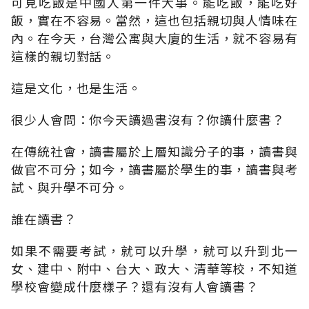
可見吃飯是中國人第一件大事。能吃飯，能吃好
飯，實在不容易。當然，這也包括親切與人情味在
內。在今天，台灣公寓與大廈的生活，就不容易有
這樣的親切對話。
這是文化，也是生活。
很少人會問：你今天讀過書沒有？你讀什麼書？
在傳統社會，讀書屬於上層知識分子的事，讀書與
做官不可分；如今，讀書屬於學生的事，讀書與考
試、與升學不可分。
誰在讀書？
如果不需要考試，就可以升學，就可以升到北一
女、建中、附中、台大、政大、清華等校，不知道
學校會變成什麼樣子？還有沒有人會讀書？