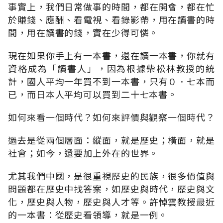
事實上，我們日常做事的時間，都在開會，都在忙
於賺錢、應酬、看電視、看錄影帶，用在讀書的時
間，用在讀書的錢，實在少得可憐。
現在如果你手上有一本書，還在讀一本書，你就有
資格成為「讀書人」，因為根據柴松林教授的統
計，國人平均一年買不到一本書，只有０．七本而
已，而日本人平均可以買到二十七本書。
如何來看一個時代？如何來評價與觀察一個時代？
過去是從兩個層面：縱面，就是歷史；橫面，就是
社會；如今，還要加上外在的世界。
尤其我們中國，是很重視歷史的民族，很多價值與
問題都在歷史中找答案，如歷史與時代，歷史與文
化，歷史與人物，歷史與人才等。許悼雲教授最近
的一本書：從歷史看領導，就是一例。