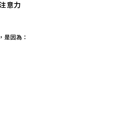
注意力
，是因為：