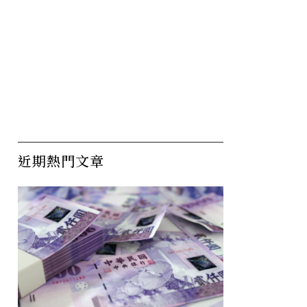
近期熱門文章