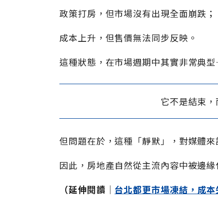
政策打房，但市場沒有出現全面崩跌；
成本上升，但售價無法同步反映。
這種狀態，在市場週期中其實非常典型
它不是結束，
但問題在於，這種「靜默」，對媒體來
因此，房地產自然從主流內容中被邊緣
（延伸閱讀│
台北都更市場凍結，成本