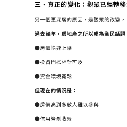
三、真正的變化：觀眾已經轉移
另一個更深層的原因，是觀眾的改變。
過去幾年，房地產之所以成為全民話題
●房價快速上漲
●投資門檻相對可及
●資金環境寬鬆
但現在的情況是：
●房價高到多數人難以參與
●信用管制收緊