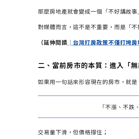
那麼房地產就會變成一個「不好講故事
對媒體而言，這不是不重要，而是「不
（延伸閱讀
│台灣打房政策不僅打垮房
二、當前房市的本質：進入「無
如果用一句話來形容現在的房市，就是
「不漲、不跌
交易量下滑，但價格撐住；