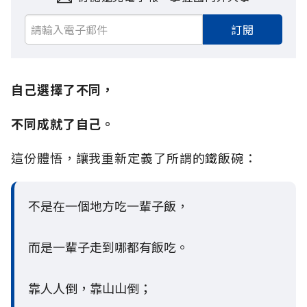
訂閱
自己選擇了不同，
不同成就了自己。
這份體悟，讓我重新定義了所謂的鐵飯碗：
不是在一個地方吃一輩子飯，
而是一輩子走到哪都有飯吃。
靠人人倒，靠山山倒；