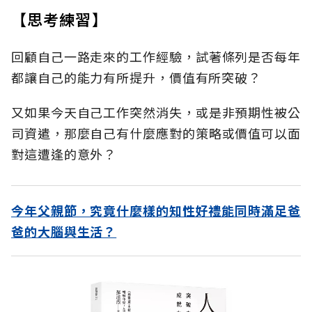
【思考練習】
回顧自己一路走來的工作經驗，試著條列是否每年
都讓自己的能力有所提升，價值有所突破？
又如果今天自己工作突然消失，或是非預期性被公
司資遣，那麼自己有什麼應對的策略或價值可以面
對這遭逢的意外？
今年父親節，究竟什麼樣的知性好禮能同時滿足爸
爸的大腦與生活？