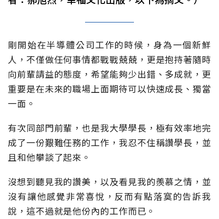
剛開始在半導體公司工作的時候，身為一個新鮮
人，不僅做任何事情都戰戰兢兢，更是抱持著隨時
向前輩請益的態度，希望能夠少出錯、多成就，更
重要是在未來的職場上面期待可以快速成長、獨當
一面。
有次同部門前輩，也是我大學學長，極有效率地完
成了一份艱難任務的工作，我忍不住稱讚學長，並
且和他攀談了起來。
沒想到聽見我的讚美，以及看見我的羨慕之情，並
沒有讓他感覺非常喜悅，反而有點落寞的告訴我
說，這不過就是他份內的工作而已。