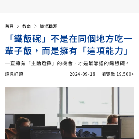
首頁
教育
職場職涯
「鐵飯碗」不是在同個地方吃一
輩子飯，而是擁有「這項能力」
一直擁有「主動選擇」的機會，才是最靠譜的鐵飯碗。
遠見好讀
2024-09-18
瀏覽數
19,500+