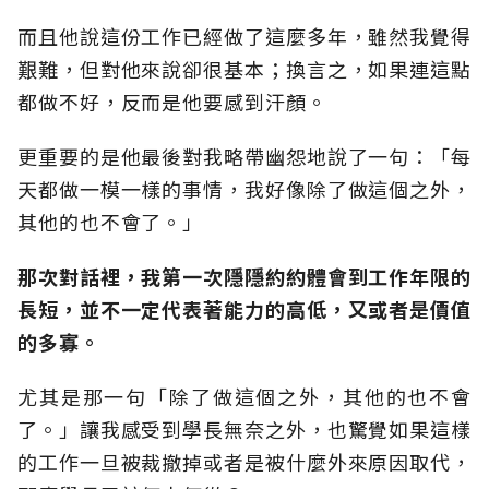
而且他說這份工作已經做了這麼多年，雖然我覺得
艱難，但對他來說卻很基本；換言之，如果連這點
都做不好，反而是他要感到汗顏。
更重要的是他最後對我略帶幽怨地說了一句：「每
天都做一模一樣的事情，我好像除了做這個之外，
其他的也不會了。」
那次對話裡，我第一次隱隱約約體會到工作年限的
長短，並不一定代表著能力的高低，又或者是價值
的多寡。
尤其是那一句「除了做這個之外，其他的也不會
了。」讓我感受到學長無奈之外，也驚覺如果這樣
的工作一旦被裁撤掉或者是被什麼外來原因取代，