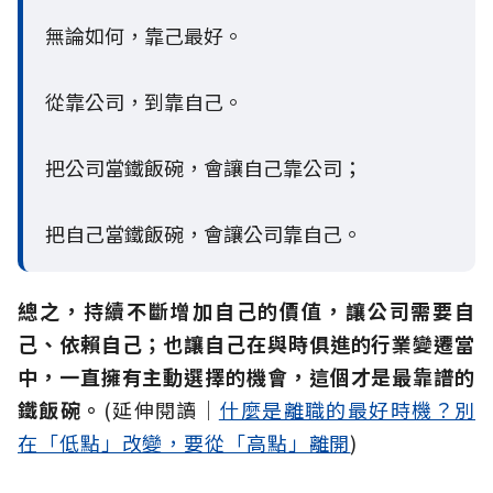
無論如何，靠己最好。
從靠公司，到靠自己。
把公司當鐵飯碗，會讓自己靠公司；
把自己當鐵飯碗，會讓公司靠自己。
總之，持續不斷增加自己的價值，讓公司需要自
己、依賴自己；也讓自己在與時俱進的行業變遷當
中，一直擁有主動選擇的機會，這個才是最靠譜的
鐵飯碗。
(延伸閱讀│
什麼是離職的最好時機？別
在「低點」改變，要從「高點」離開
)