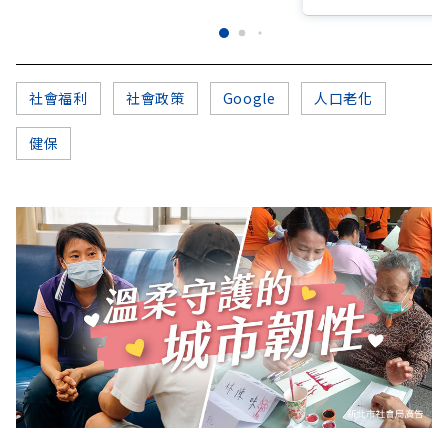
社會福利
社會政策
Google
人口老化
健保