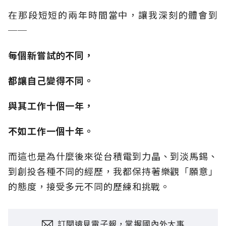
在那段短短的兩年時間當中，讓我深刻的體會到
──
每個新嘗試的不同，
都讓自己變得不同。
與其工作十個一年，
不如工作一個十年。
而這也是為什麼後來從台積電到力晶、到淡馬錫、
到創投各種不同的經歷，我都保持著樂觀「願意」
的態度，接受多元不同的歷練和挑戰。
訂閱遠見電子報，掌握國內外大事