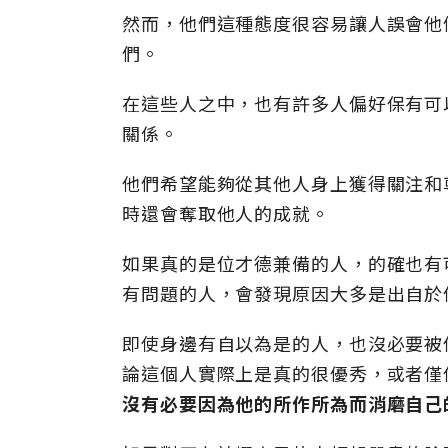
然而，他們這種態度很容易讓人誤會他
們。
在這些人之中，也有許多人偏好保有可
關係。
他們希望能夠從其他人身上獲得關注和
時還會奪取他人的成就。
如果真的是位才德兼備的人，的確也有
有問題的人，會發現原因大多是出自於
即使身邊有自以為是的人，也沒必要被
論這個人實際上是真的很優秀，或者僅
沒有必要因為他的所作所為而消磨自己