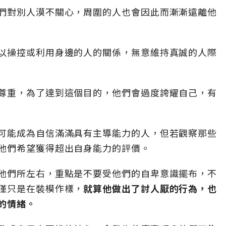
們對別人漠不關心，周圍的人也會因此而漸漸遠離他
以操控或利用身邊的人的關係，無意維持真誠的人際
尊重，為了達到這個目的，他們會過度誇耀自己，有
可能成為自信滿滿具有主導能力的人，但若觀察那些
他們希望獲得超出自身能力的評價。
他們所左右，重點是不要受他們的自卑意識擺布，不
僅只是在裝模作樣，
就算他做出了討人厭的行為，也
的情緒。