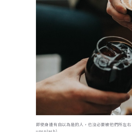
即使身邊有自以為是的人，也沒必要被他們所左右
unsplash）