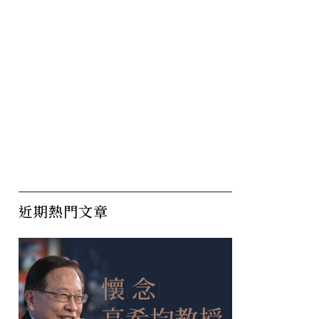
近期熱門文章