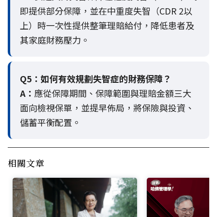
即提供部分保障，並在中重度失智（CDR 2以
上）時一次性提供整筆理賠給付，降低患者及
其家庭財務壓力。
Q5：
如何有效規劃失智症的財務保障？
A：
應從保障期間、保障範圍與理賠金額三大
面向檢視保單，並提早佈局，將保險與投資、
儲蓄平衡配置。
相關文章