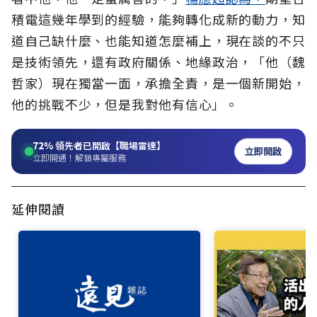
積電這幾年學到的經驗，能夠轉化成新的動力，知
道自己缺什麼、也能知道怎麼補上，現在談的不只
是技術領先，還有政府關係、地緣政治，「他（魏
哲家）現在獨當一面，承擔全責，是一個新開始，
他的挑戰不少，但是我對他有信心」。
72%
領先者已開啟【職場雷達】
立即開啟
立即開通！解鎖專屬服務
延伸閱讀