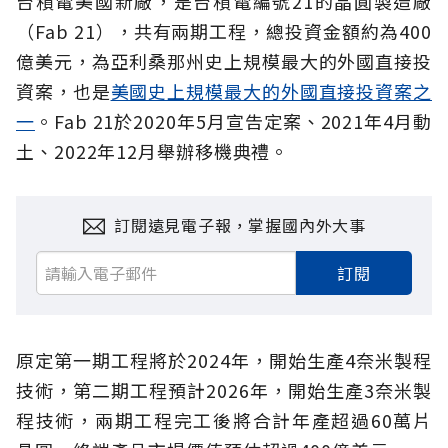
台積電美國新廠，是台積電編號21的晶圓製造廠
（Fab 21），共有兩期工程，總投資金額約為400
億美元，為亞利桑那州史上規模最大的外國直接投
資案，也是
美國史上規模最大的外國直接投資案之
一
。Fab 21於2020年5月宣告定案、2021年4月動
土、2022年12月舉辦移機典禮。
訂閱遠見電子報，掌握國內外大事
訂閱
原定第一期工程將於2024年，開始生產4奈米製程
技術，第二期工程預計2026年，開始生產3奈米製
程技術，兩期工程完工後將合計年產超過60萬片