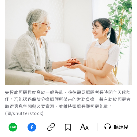
失智症照顧難度高於一般失能，往往需要照顧者長時間全天候陪
伴。若能透過保險分擔照護所帶來的財務負擔，將有助於照顧者
取得喘息空間與必要資源，並維持家庭長期照顧能量。
(圖/shutterstock)
聽遠見