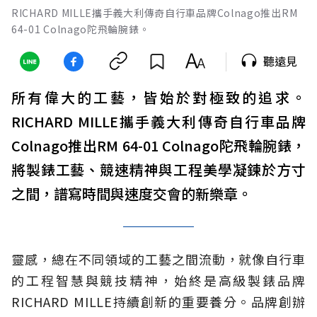
RICHARD MILLE攜手義大利傳奇自行車品牌Colnago推出RM
64-01 Colnago陀飛輪腕錶。
聽遠見
所有偉大的工藝，皆始於對極致的追求。
RICHARD MILLE攜手義大利傳奇自行車品牌
Colnago推出RM 64-01 Colnago陀飛輪腕錶，
將製錶工藝、競速精神與工程美學凝鍊於方寸
之間，譜寫時間與速度交會的新樂章。
靈感，總在不同領域的工藝之間流動，就像自行車
的工程智慧與競技精神，始終是高級製錶品牌
RICHARD MILLE持續創新的重要養分。品牌創辦