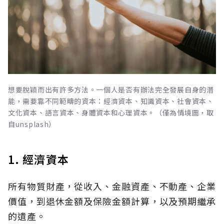
想要脫穎而出有許多方法。一個人是否有辦法完全發展自身的潛
能，需要靠不同範疇的資本：經濟資本、知識資本、社會資本、
文化資本、語言資本、身體資本和心理資本。（僅為情境圖，取
自unsplash）
1. 經濟資本
所有物質財產，從收入、金融資產、不動產、企業
價值，到退休金額及保險金額計算，以及預期繼承
的遺產。