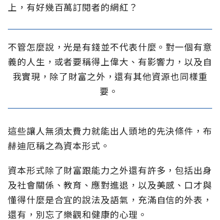
上，有好幾百萬訂閱者的網紅？
不管怎麼說，光是有錢並不代表什麼。對一個有意
義的人生，或者要稱得上偉大、有影響力，以及自
我實現，除了財富之外，還有其他資源也同樣重
要。
這些讓人無須太費力就能出人頭地的先決條件，布
赫迪厄稱之為資本形式。
資本形式除了財富跟能力之外還有許多，包括出身
及社會關係、教育、應對進退，以及美感、口才與
懂得什麼是合宜的說法及語氣，充滿自信的外表，
還有，別忘了樂觀和健康的心理。