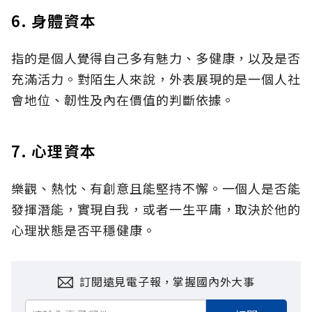
6. 身體資本
指的是個人覺得自己多有魅力、多健康，以及是否
充滿活力。對陌生人來說，外表展現的是一個人社
會地位、韌性及內在價值的判斷依據。
7. 心理資本
樂觀、熱忱、有創意且能堅持不懈。一個人是否能
發揮潛能，實現自我，或者一生平庸，取決於他的
心理狀態是否平穩健康。
訂閱遠見電子報，掌握國內外大事