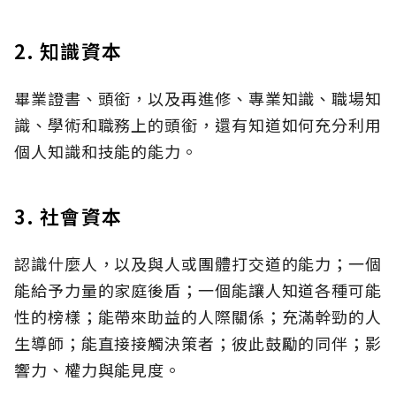
2. 知識資本
畢業證書、頭銜，以及再進修、專業知識、職場知
識、學術和職務上的頭銜，還有知道如何充分利用
個人知識和技能的能力。
3. 社會資本
認識什麼人，以及與人或團體打交道的能力；一個
能給予力量的家庭後盾；一個能讓人知道各種可能
性的榜樣；能帶來助益的人際關係；充滿幹勁的人
生導師；能直接接觸決策者；彼此鼓勵的同伴；影
響力、權力與能見度。