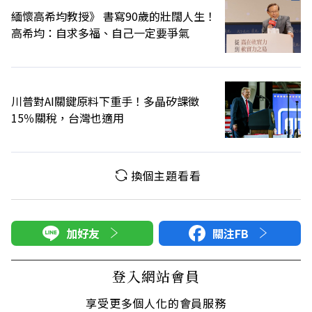
緬懷高希均教授》 書寫90歲的壯闊人生！
高希均：自求多福、自己一定要爭氣
川普對AI關鍵原料下重手！多晶矽課徵
15％關稅，台灣也適用
換個主題看看
加好友
關注FB
登入網站會員
享受更多個人化的會員服務