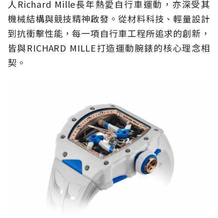
人Richard Mille長年熱愛自行車運動，亦深受其
機械結構與競技精神啟發。從材料科技、輕量設計
到抗衝擊性能，每一項自行車工程所追求的創新，
皆與RICHARD MILLE打造運動腕錶的核心理念相
契。