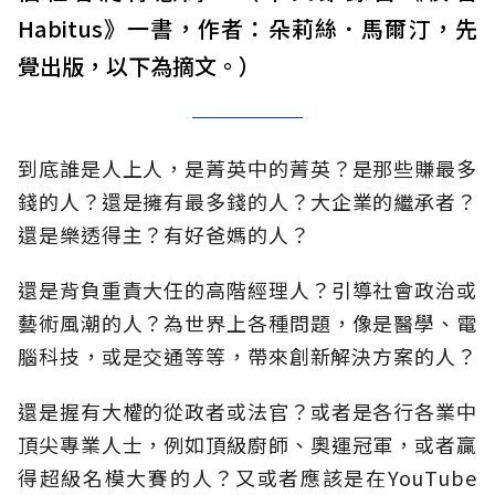
Habitus》一書，作者：朵莉絲．馬爾汀，先
覺出版，以下為摘文。）
到底誰是人上人，是菁英中的菁英？是那些賺最多
錢的人？還是擁有最多錢的人？大企業的繼承者？
還是樂透得主？有好爸媽的人？
還是背負重責大任的高階經理人？引導社會政治或
藝術風潮的人？為世界上各種問題，像是醫學、電
腦科技，或是交通等等，帶來創新解決方案的人？
還是握有大權的從政者或法官？或者是各行各業中
頂尖專業人士，例如頂級廚師、奧運冠軍，或者贏
得超級名模大賽的人？又或者應該是在YouTube