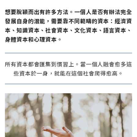
想要脫穎而出有許多方法。一個人是否有辦法完全
發展自身的潛能，需要靠不同範疇的資本：經濟資
本、知識資本、社會資本、文化資本、語言資本、
身體資本和心理資本。
所有資本都會匯集到慣習上。當一個人融會愈多這
些資本於一身，就能在這個社會爬得愈高。