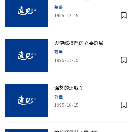
慕壘
1995-12-15
與傳統搏鬥的立委選局
慕壘
1995-11-15
強勢的連戰？
慕壘
1995-10-15