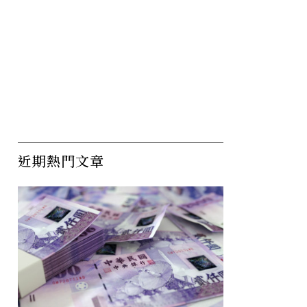
近期熱門文章