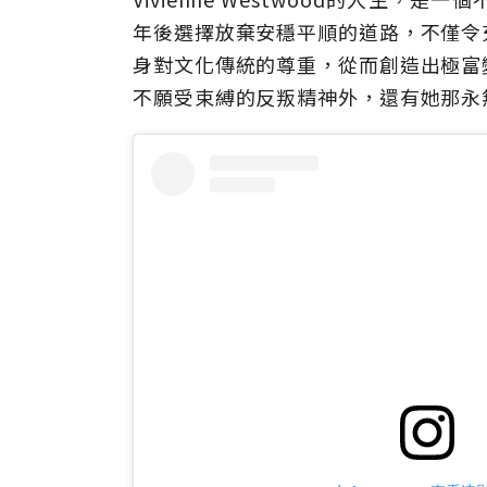
年後選擇放棄安穩平順的道路，不僅令
身對文化傳統的尊重，從而創造出極富
不願受束縛的反叛精神外，還有她那永