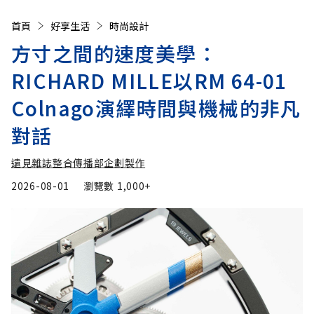
首頁
好享生活
時尚設計
方寸之間的速度美學：
RICHARD MILLE以RM 64-01
Colnago演繹時間與機械的非凡
對話
遠見雜誌整合傳播部企劃製作
2026-08-01
瀏覽數
1,000+