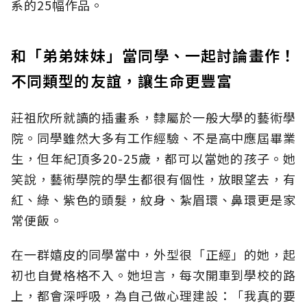
系的25幅作品。
和「弟弟妹妹」當同學、一起討論畫作！
不同類型的友誼，讓生命更豐富
莊祖欣所就讀的插畫系，隸屬於一般大學的藝術學
院。同學雖然大多有工作經驗、不是高中應屆畢業
生，但年紀頂多20-25歲，都可以當她的孩子。她
笑說，藝術學院的學生都很有個性，放眼望去，有
紅、綠、紫色的頭髮，紋身、紮眉環、鼻環更是家
常便飯。
在一群嬉皮的同學當中，外型很「正經」的她，起
初也自覺格格不入。她坦言，每次開車到學校的路
上，都會深呼吸，為自己做心理建設：「我真的要