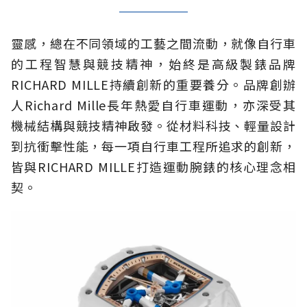
靈感，總在不同領域的工藝之間流動，就像自行車
的工程智慧與競技精神，始終是高級製錶品牌
RICHARD MILLE持續創新的重要養分。品牌創辦
人Richard Mille長年熱愛自行車運動，亦深受其
機械結構與競技精神啟發。從材料科技、輕量設計
到抗衝擊性能，每一項自行車工程所追求的創新，
皆與RICHARD MILLE打造運動腕錶的核心理念相
契。