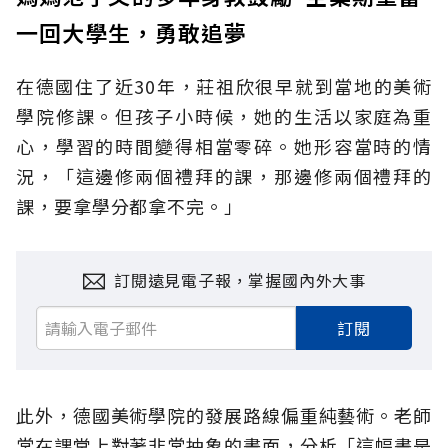
一回大學生，勇敢追夢
在德國住了近30年，莊祖欣很早就到當地的美術
學院修課。但孩子小時候，她的生活以家庭為重
心，學習的時間變得相當零碎。她形容當時的情
況，「這邊修兩個禮拜的課，那邊修兩個禮拜的
課，要拿學分都拿不完。」
訂閱遠見電子報，掌握國內外大事
訂閱
此外，德國美術學院的發展路線偏重純藝術。老師
常在課堂上對著非常抽象的畫面，分析「這幅畫是