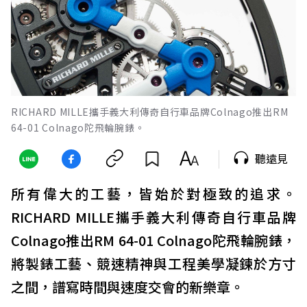
RICHARD MILLE攜手義大利傳奇自行車品牌Colnago推出RM
64-01 Colnago陀飛輪腕錶。
聽遠見
所有偉大的工藝，皆始於對極致的追求。
RICHARD MILLE攜手義大利傳奇自行車品牌
Colnago推出RM 64-01 Colnago陀飛輪腕錶，
將製錶工藝、競速精神與工程美學凝鍊於方寸
之間，譜寫時間與速度交會的新樂章。