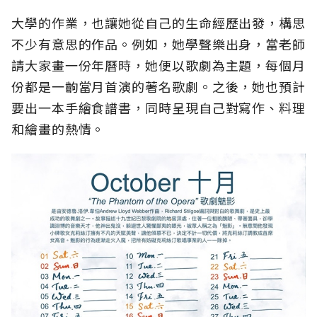
大學的作業，也讓她從自己的生命經歷出發，構思
不少有意思的作品。例如，她學聲樂出身，當老師
請大家畫一份年曆時，她便以歌劇為主題，每個月
份都是一齣當月首演的著名歌劇。之後，她也預計
要出一本手繪食譜書，同時呈現自己對寫作、料理
和繪畫的熱情。