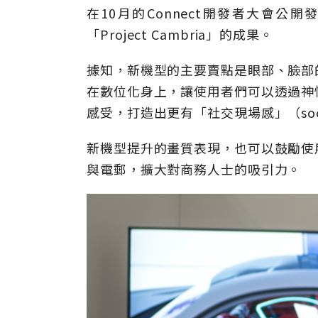
在10月的Connect開發者大會
「Project Cambria」的成果。
據知，新機型的主要賣點是眼部、臉部
在數位化身上，讓使用者們可以透過神
感受，打造出更有「社交現場感」（socia
新機型提升的畫質表現，也可以鼓勵使
與電郵，擴大對商務人士的吸引力。