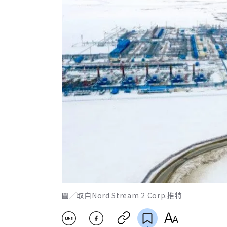
圖／取自Nord Stream 2 Corp.推特