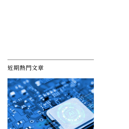
近期熱門文章