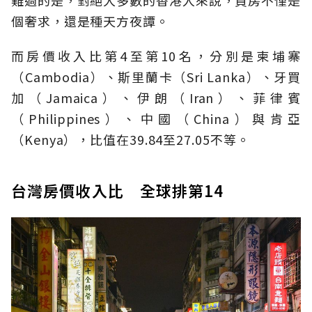
個奢求，還是種天方夜譚。
而房價收入比第4至第10名，分別是柬埔寨
（Cambodia）、斯里蘭卡（Sri Lanka）、牙買
加（Jamaica）、伊朗（Iran）、菲律賓
（Philippines）、中國（China）與肯亞
（Kenya），比值在39.84至27.05不等。
台灣房價收入比 全球排第14