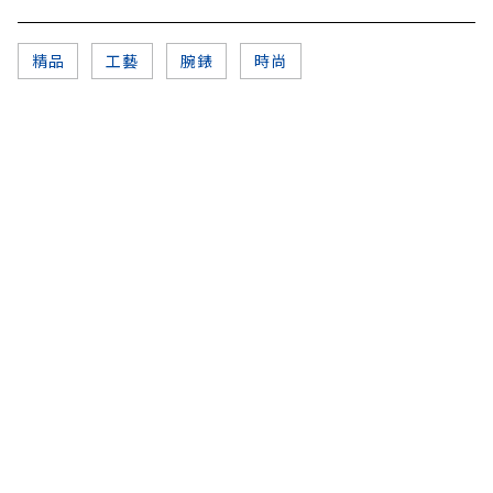
精品
工藝
腕錶
時尚