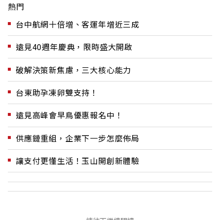
熱門
台中航網十倍增、客運年增近三成
遠見40週年慶典，限時盛大開啟
破解決策新焦慮，三大核心能力
台東助孕凍卵雙支持！
遠見高峰會早鳥優惠報名中！
供應鏈重組，企業下一步怎麼佈局
讓支付更懂生活！玉山開創新體驗