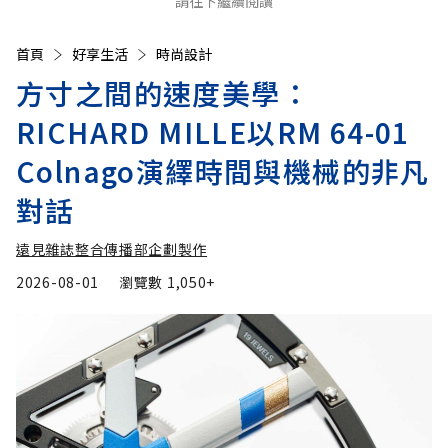
請往下繼續閱讀
首頁
好享生活
時尚設計
方寸之間的速度美學：
RICHARD MILLE以RM 64-01
Colnago演繹時間與機械的非凡
對話
遠見雜誌整合傳播部企劃製作
2026-08-01
瀏覽數
1,050+