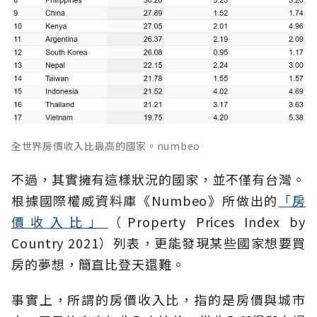
全世界房價收入比最高的國家。numbeo
不過，其實擁有這樣狀況的國家，並不僅有台灣。
根據國際權威資料庫《Numbeo》所做出的
「房
價收入比」
（Property Prices Index by
Country 2021）列表，更能發現某些國家想要買
房的夢想，簡直比登天還難。
事實上，所謂的房價收入比，指的是房價與城市