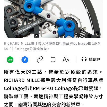
RICHARD MILLE攜手義大利傳奇自行車品牌Colnago推出RM
64-01 Colnago陀飛輪腕錶。
聽遠見
所有偉大的工藝，皆始於對極致的追求。
RICHARD MILLE攜手義大利傳奇自行車品牌
Colnago推出RM 64-01 Colnago陀飛輪腕錶，
將製錶工藝、競速精神與工程美學凝鍊於方寸
之間，譜寫時間與速度交會的新樂章。