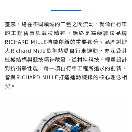
靈感，總在不同領域的工藝之間流動，就像自行車
的工程智慧與競技精神，始終是高級製錶品牌
RICHARD MILLE持續創新的重要養分。品牌創辦
人Richard Mille長年熱愛自行車運動，亦深受其
機械結構與競技精神啟發。從材料科技、輕量設計
到抗衝擊性能，每一項自行車工程所追求的創新，
皆與RICHARD MILLE打造運動腕錶的核心理念相
契。