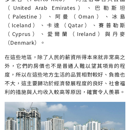
（United Arab Emirates）、巴勒斯坦
（Palestine）、阿曼（Oman）、冰島
（Iceland）、卡達（Qatar）、賽普勒斯
（Cyprus）、愛爾蘭（Ireland）與丹麥
（Denmark）。
在這些地區，除了人民的薪資所得本來就非常高之
外，它們的房價也不是普通人難以望其項背的程
度，所以在這些地方生活的品質相對較好、負擔也
不大，這主要歸功於經濟發展程度的良好、社會福
利的措施與人均收入較高等原因，確實令人羨慕。