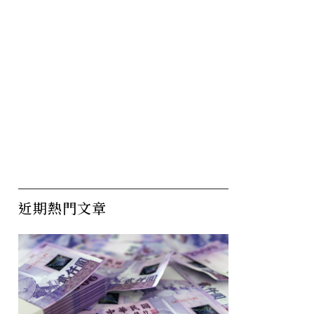
近期熱門文章