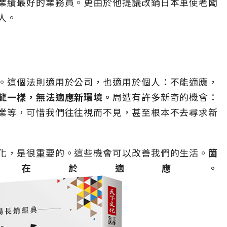
業績最好的業務員。更由於他提議改銷日本車使老闆
人。
。這個法則適用於公司，也適用於個人：不能適應，
龍一樣，無法適應新環境。
周遭有許多新奇的機會：
業等，可惜我們往往視而不見，甚至根本不去尋求新
化，是很重要的。這些機會可以改善我們的生活。
箇
就在於適應。