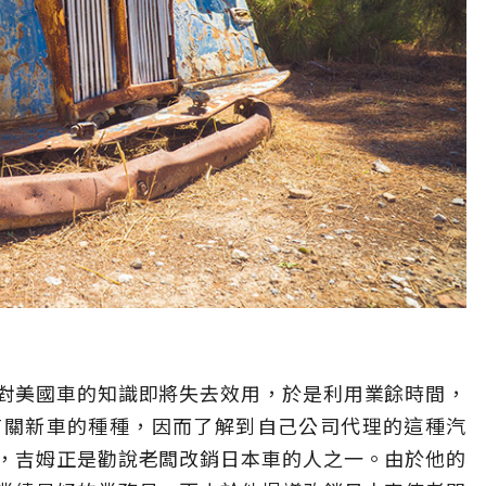
對美國車的知識即將失去效用，於是利用業餘時間，
有關新車的種種，因而了解到自己公司代理的這種汽
，吉姆正是勸說老闆改銷日本車的人之一。由於他的