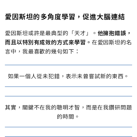
愛因斯坦的多角度學習，促進大腦連結
愛因斯坦或許是最典型的「天才」。
他擁抱錯誤，
而且以特別有成效的方式來學習。
在愛因斯坦的名
言中，我最喜歡的幾句如下：
如果一個人從未犯錯，表示未曾嘗試新的東西。
其實，關鍵不在我的聰明才智，而是在我鑽研問題
的時間。