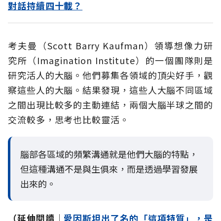
對話持續四十載？
考夫曼（Scott Barry Kaufman）領導想像力研
究所（Imagination Institute）的一個團隊則是
研究活人的大腦。他們募集各領域的頂尖好手，觀
察這些人的大腦。結果發現，這些人大腦不同區域
之間出現比較多的主動連結，兩個大腦半球之間的
交流較多，思考也比較靈活。
腦部各區域的頻繁溝通就是他們大腦的特點，
但這種溝通不是與生俱來，而是透過學習發展
出來的。
（延伸閱讀│
愛因斯坦出了名的「這項特質」，是