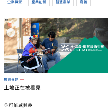
企業轉型
產業創新
智慧農業
嘉義
數位專題
土地正在被看見
你可能感興趣