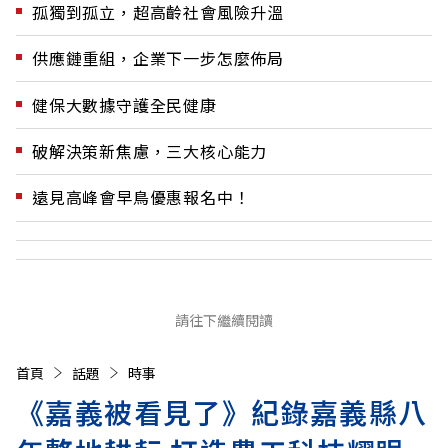
孤獨到孤立，超高齡社會風險升溫
供應鏈重組，企業下一步怎麼佈局
健保大數據守護全民健康
破解決策新焦慮，三大核心能力
遠見高峰會早鳥優惠報名中！
請往下繼續閱讀
首頁
話題
時事
《嘉義被看見了》紀錄嘉義縣八