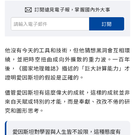
訂閱遠見電子報，掌握國內外大事
訂閱
他沒有今天的工具和技術，但他猜想黑洞會互相環
繞，並把時空扭曲成向外擴散的重力波。一百年
後，《國家地理雜誌》描述的「巨大計算能力」才
證明愛因斯坦的假設是正確的。
儘管愛因斯坦有這麼偉大的成就，這樣的成就並非
來自天賦或特別的才能，而是奉獻、孜孜不倦的研
究和圖形思考。
愛因斯坦對學習與人生皆不設限，這種態度有