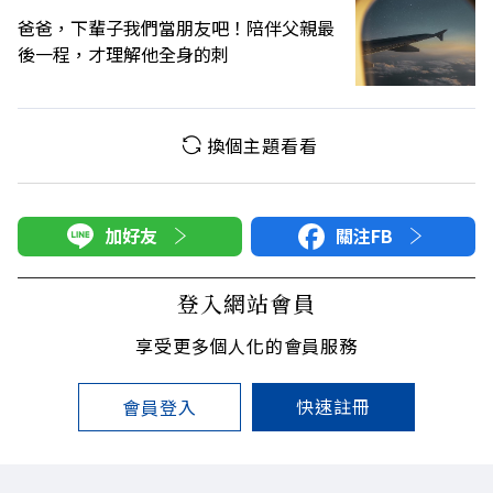
爸爸，下輩子我們當朋友吧！陪伴父親最
後一程，才理解他全身的刺
換個主題看看
加好友
關注FB
登入網站會員
享受更多個人化的會員服務
快速註冊
會員登入