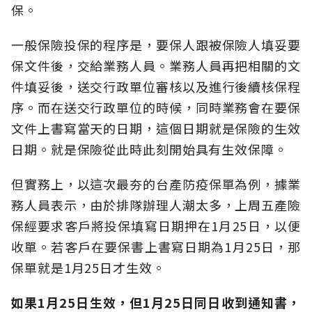
保。
一般保險投保的程序是，要保人跟被保險人填妥要
保文件後，交給業務人員。業務人員再把相關的文
件填妥後，送交行政單位審核以及進行後續核保程
序。而在送交行政單位的時候，同時業務會在要保
文件上書寫當天的日期，這個日期就是保險的生效
日期。就是保險從此時此刻開始具有生效保障。
但實務上，以這次最夯的台產防疫保單為例，據業
務人員表示，由於排隊辦理人潮太多，上周五產險
保經要求客戶將投保填寫日期押在1月25日，以便
收單。若客戶在要保書上書寫日期為1月25日，那
保單就是1月25日才生效。
如果1月25日生效，但1月25日同日收到通知書，