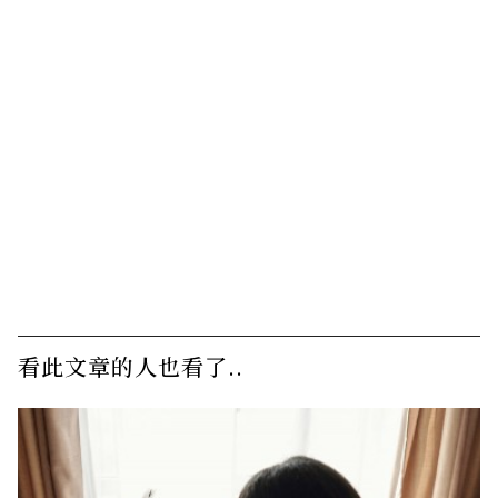
看此文章的人也看了..