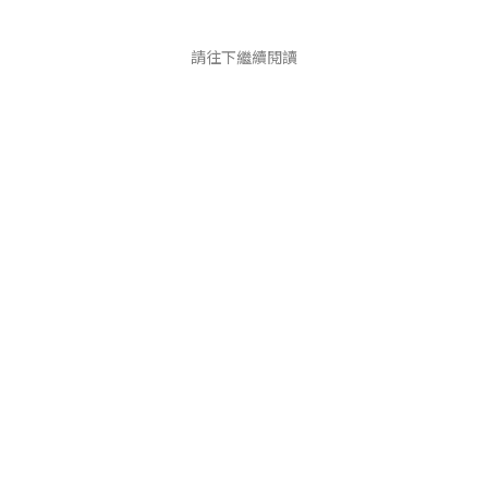
請往下繼續閱讀