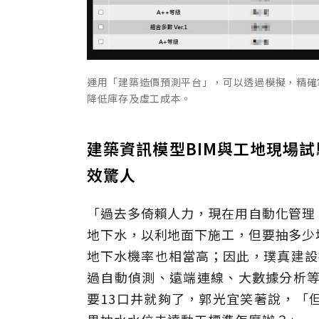
運用「建築造價預測平台」，可以透過模擬，精確
降低庫存及虛工成本。
建築資訊模型BIM與工地現場
效驚人
「過去多倚賴人力，現在用自動化管理
地下水，以利地面下施工，但要抽多少
地下水機率也相當高；因此，璞真建設
過自動偵測、遠端連線、大數據分析等
要13口井就夠了，郭光宜笑著說，「