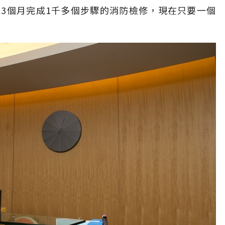
3個月完成1千多個步驟的消防檢修，現在只要一個