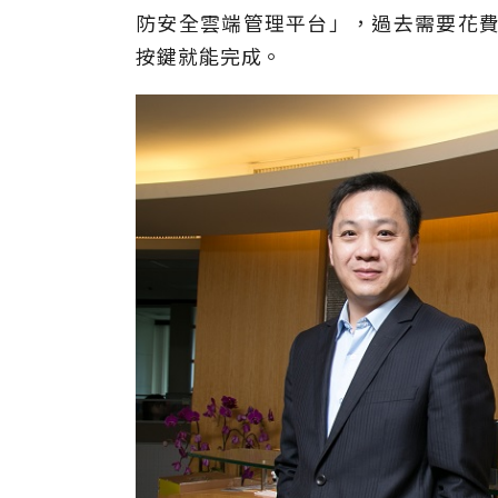
防安全雲端管理平台」，過去需要花費
按鍵就能完成。