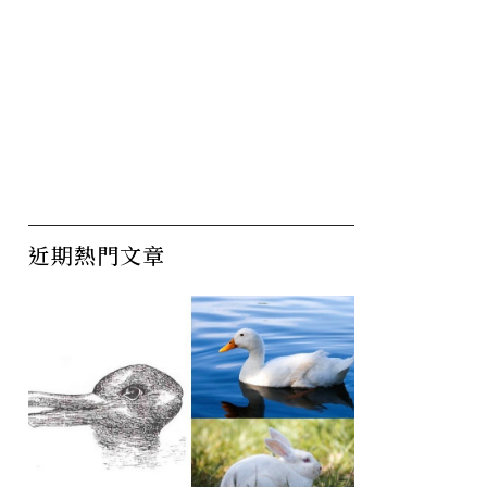
近期熱門文章