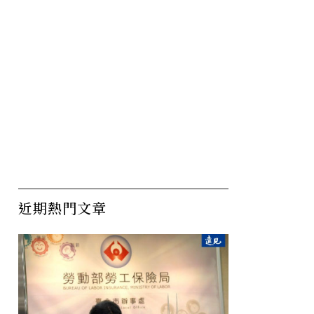
近期熱門文章