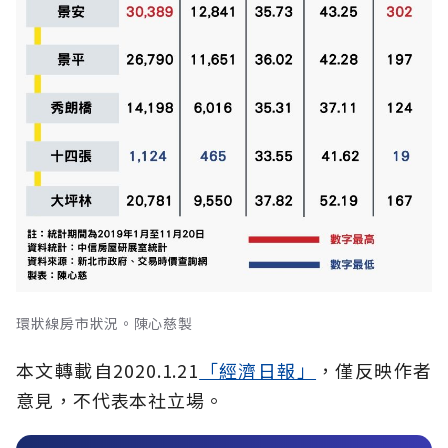
環狀線房市狀況。陳心慈製
本文轉載自2020.1.21
「經濟日報」
，僅反映作者
意見，不代表本社立場。