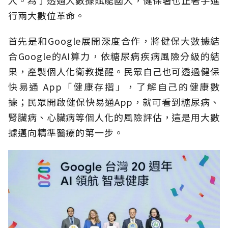
行兩大數位革命。
首先是和Google展開深度合作，將健保大數據結
合Google的AI算力，依糖尿病疾病風險分級的結
果，產製個人化衛教提醒。民眾自己也可透過健保
快易通 App「健康存摺」，了解自己的健康數
據；民眾開啟健保快易通App，就可看到糖尿病、
腎臟病、心臟病等個人化的風險評估，這是用大數
據邁向精準醫療的第一步。