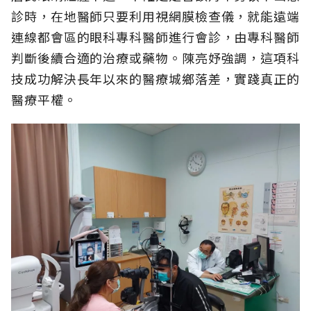
診時，在地醫師只要利用視網膜檢查儀，就能遠端
連線都會區的眼科專科醫師進行會診，由專科醫師
判斷後續合適的治療或藥物。陳亮妤強調，這項科
技成功解決長年以來的醫療城鄉落差，實踐真正的
醫療平權。