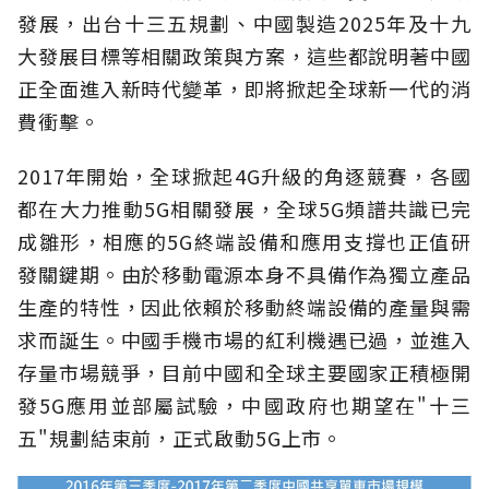
發展，出台十三五規劃、中國製造2025年及十九
大發展目標等相關政策與方案，這些都說明著中國
正全面進入新時代變革，即將掀起全球新一代的消
費衝擊。
2017年開始，全球掀起4G升級的角逐競賽，各國
都在大力推動5G相關發展，全球5G頻譜共識已完
成雛形，相應的5G終端設備和應用支撐也正值研
發關鍵期。由於移動電源本身不具備作為獨立產品
生產的特性，因此依賴於移動終端設備的產量與需
求而誕生。中國手機市場的紅利機遇已過，並進入
存量市場競爭，目前中國和全球主要國家正積極開
發5G應用並部屬試驗，中國政府也期望在"十三
五"規劃結束前，正式啟動5G上市。