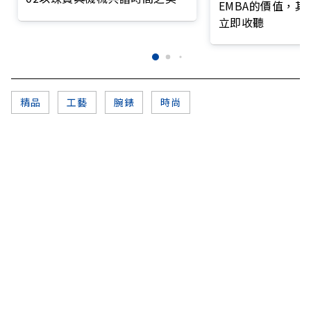
EMBA的價值，
立即收聽
精品
工藝
腕錶
時尚