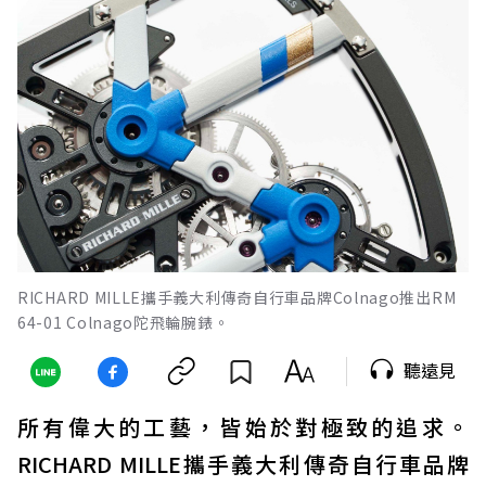
RICHARD MILLE攜手義大利傳奇自行車品牌Colnago推出RM
64-01 Colnago陀飛輪腕錶。
聽遠見
所有偉大的工藝，皆始於對極致的追求。
RICHARD MILLE攜手義大利傳奇自行車品牌