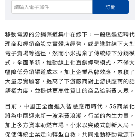
訂閱
移動電源的分銷渠道集中在線下，一般透過招聘代
理商和經銷商設立實體店經營，或是進駐線下大型
電子賣場等途徑，然而小米拋棄了傳統線下分銷模
式，全面革新，推動線上化直銷經營模式，不僅大
幅降低分銷渠道成本，加上企業品牌效應，累積了
大量忠實顧客，提高了下游廠商對上游供應商的話
語權力度，並提供更高性質比的商品給消費大眾。
目前，中國正全面進入智慧應用時代，5G商業化
將為中國迎來新一波消費浪潮。行業的內生力量，
加上多方資本助燃市場，小米以突破式創新入局，
促使傳統企業走向轉型自救，共同推動移動電源市