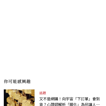
你可能感興趣
話題
又不是網購！向宇宙「下訂單」會到
貨？心理師解析「顯化」為何讓人無