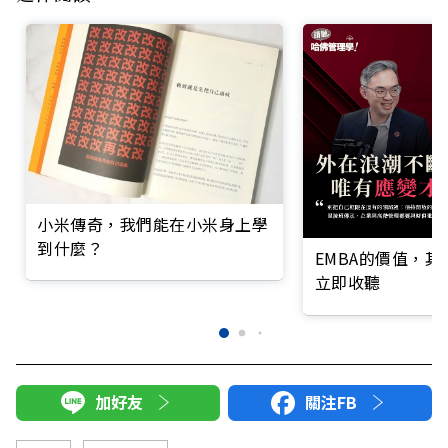
小米傳奇，我們能在小米身上學
到什麼？
EMBA的價值，
立即收聽
加好友
關注FB