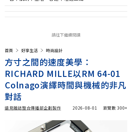
請往下繼續閱讀
首頁
好享生活
時尚設計
方寸之間的速度美學：
RICHARD MILLE以RM 64-01
Colnago演繹時間與機械的非凡
對話
遠見雜誌整合傳播部企劃製作
2026-08-01
瀏覽數
300+