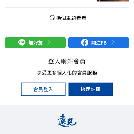
換個主題看看
加好友
關注FB
登入網站會員
享受更多個人化的會員服務
快速註冊
會員登入