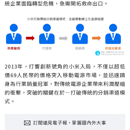
統企業面臨轉型危機，急需開拓救命出口。
2013年，打響創新號角的小米入局，不僅以超低
價69人民幣的價格突入移動電源市場，並迅速躋
身為行業銷量冠軍，對傳統電源企業帶來利潤壓縮
的衝擊，突破的關鍵在於—打破傳統的分銷渠道模
式。
訂閱遠見電子報，掌握國內外大事