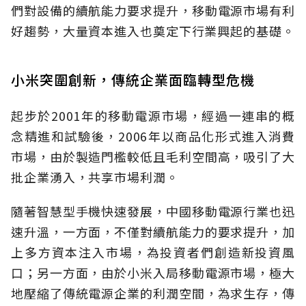
們對設備的續航能力要求提升，移動電源市場有利
好趨勢，大量資本進入也奠定下行業興起的基礎。
小米突圍創新，傳統企業面臨轉型危機
起步於2001年的移動電源市場，經過一連串的概
念精進和試驗後，2006年以商品化形式進入消費
市場，由於製造門檻較低且毛利空間高，吸引了大
批企業湧入，共享市場利潤。
隨著智慧型手機快速發展，中國移動電源行業也迅
速升溫，一方面，不僅對續航能力的要求提升，加
上多方資本注入市場，為投資者們創造新投資風
口；另一方面，由於小米入局移動電源市場，極大
地壓縮了傳統電源企業的利潤空間，為求生存，傳