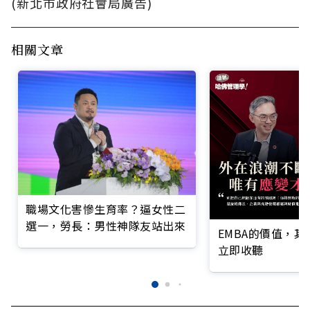
(新北市政府社會局廣告)
相關文章
職場文化害慘生育率？逼女性二
選一，勞長：男性神隊友站出來
EMBA的價值，
立即收聽