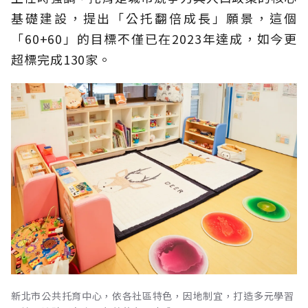
基礎建設，提出「公托翻倍成長」願景，這個
「60+60」的目標不僅已在2023年達成，如今更
超標完成130家。
新北市公共托育中心，依各社區特色，因地制宜，打造多元學習