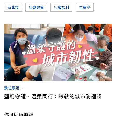
新北市
社會政策
社會福利
生育率
數位專題
堅韌守護，溫柔同行：織就的城市防護網
你可能感興趣