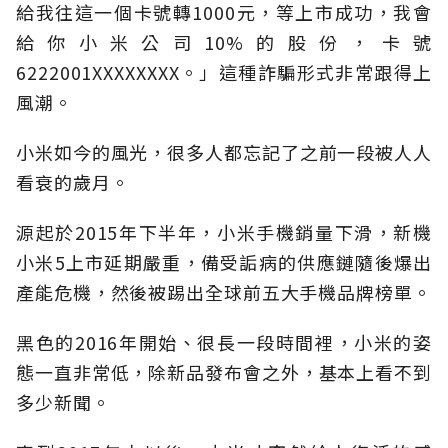
給我往這一個卡號轉1000元，等上市成功，我會
給你小米公司10%的股份，卡號
6222001XXXXXXXX。」這種詐騙形式非常跟得上
風潮。
小米如今的風光，很多人都忘記了之前一段被人人
看衰的歲月。
源起於2015年下半年，小米手機銷量下滑，新機
小米5上市延期嚴重，備受詬病的供應鏈隨後爆出
產能危機，然後被踢出全球前五大手機品牌榜單。
黑色的2016年開始、很長一段時間裡，小米的姿
態一直非常低，除新品發布會之外，基本上看不到
多少新聞。