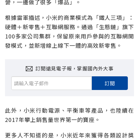
營，一邊做了很多「爆品」。
根據雷軍描述，小米的商業模式為「鐵人三項」：
硬體＋新零售＋互聯網服務。通過「生態鏈」旗下
100多家公司集群，保留原來用戶參與的互聯網開
發模式，並新增線上線下一體的高效新零售。
訂閱遠見電子報，掌握國內外大事
訂閱
此外，小米行動電源、平衡車等產品，也陸續在
2017年攀上銷售量世界第一的寶座。
更多人不知道的是，小米近年來獲得各類設計獎