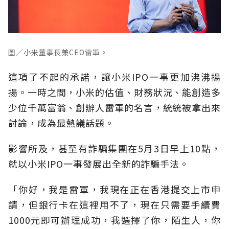
圖／小米董事長兼CEO雷軍。
這項了不起的承諾，讓小米IPO一事更加沸沸揚
揚。一時之間，小米的估值、財務狀況、能創造多
少位千萬富翁、創辦人雷軍的名言，統統被拿出來
討論，成為最熱議話題。
影響所及，甚至有詐騙集團在5月3日早上10點，
就以小米IPO一事發展出全新的詐騙手法。
「你好，我是雷軍，我現在正在香港提交上市申
請，但銀行卡在這裡用不了，現在只需要手續費
1000元即可辦理成功，我選擇了你，陌生人，你