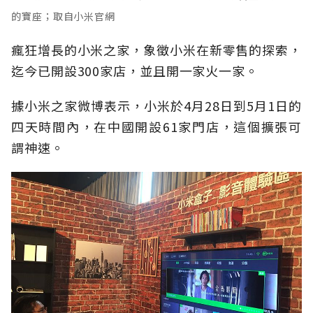
的寶座；取自小米官網
瘋狂增長的小米之家，象徵小米在新零售的探索，
迄今已開設300家店，並且開一家火一家。
據小米之家微博表示，小米於4月28日到5月1日的
四天時間內，在中國開設61家門店，這個擴張可
謂神速。