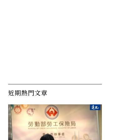
近期熱門文章