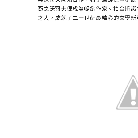
隨之沃爾夫便成為暢銷作家。柏金斯識
之人，成就了二十世紀最精彩的文學新