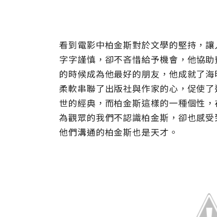
看到電影中柏金斯對於文學的堅持，讓
字字謹慎，卻不吝惜給予機會，他協助
的時候成為他最好的朋友，他成就了海
柔軟串聯了出版社與作家的心，促使了
世的經典，而柏金斯這樣的一種個性，
為觀眾的我們不認識柏金斯，卻也感受
他們溝通的柏金斯也是天才。