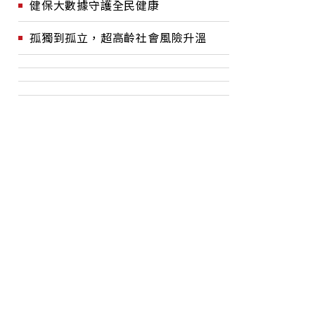
健保大數據守護全民健康
孤獨到孤立，超高齡社會風險升溫