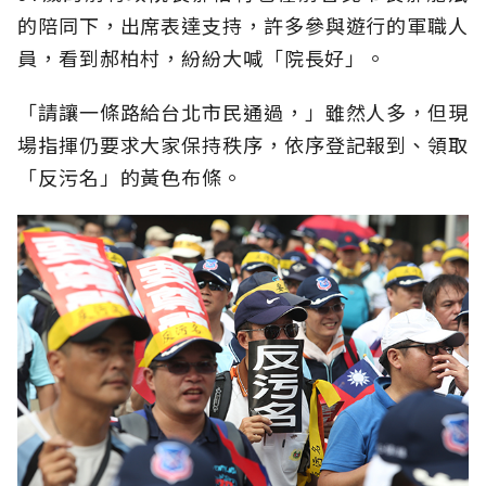
的陪同下，出席表達支持，許多參與遊行的軍職人
員，看到郝柏村，紛紛大喊「院長好」。
「請讓一條路給台北市民通過，」雖然人多，但現
場指揮仍要求大家保持秩序，依序登記報到、領取
「反污名」的黃色布條。