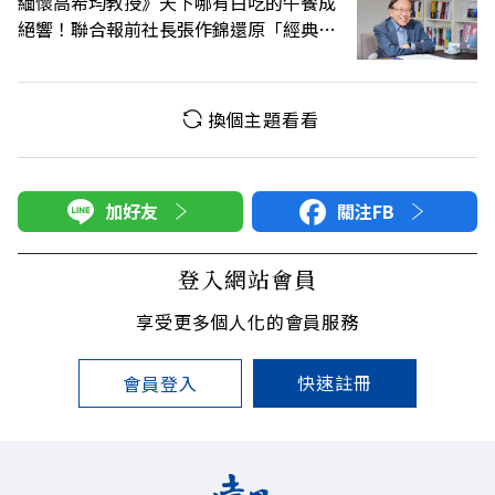
緬懷高希均教授》天下哪有白吃的午餐成
絕響！聯合報前社長張作錦還原「經典名
言」由來
換個主題看看
加好友
關注FB
登入網站會員
享受更多個人化的會員服務
快速註冊
會員登入