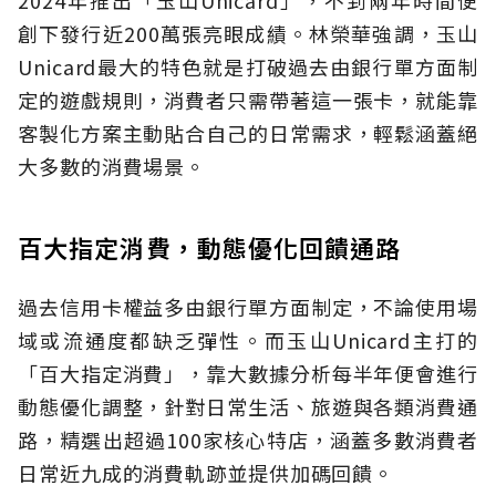
創下發行近200萬張亮眼成績。林榮華強調，玉山
Unicard最大的特色就是打破過去由銀行單方面制
定的遊戲規則，消費者只需帶著這一張卡，就能靠
客製化方案主動貼合自己的日常需求，輕鬆涵蓋絕
大多數的消費場景。
百大指定消費，動態優化回饋通路
過去信用卡權益多由銀行單方面制定，不論使用場
域或流通度都缺乏彈性。而玉山Unicard主打的
「百大指定消費」，靠大數據分析每半年便會進行
動態優化調整，針對日常生活、旅遊與各類消費通
路，精選出超過100家核心特店，涵蓋多數消費者
日常近九成的消費軌跡並提供加碼回饋。