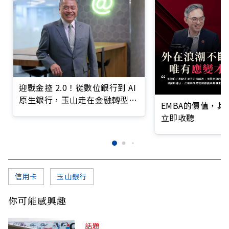
迎戰金控 2.0！從數位銀行到 AI
原生銀行，玉山走在金融轉型最
EMBA的價值，
前線
立即收聽
信用卡
玉山銀行
你可能感興趣
話題