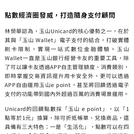
點數經濟圈發威，打造隨身支付顧問
林榮華認為，玉山Unicard的核心優勢之一，在於
其與「玉山 Wallet」電子支付的結合，打破實體
刷卡限制，實現一站式數位金融體驗。玉山
Wallet一直是玉山銀行經營卡友的重要工具，除
了可以讓卡友透過APP自主管理額度、消費類別，
即時掌握交易資訊提升用卡安全外，更可以透過
APP自由運用玉山e point，甚至將回饋透過電子
支付的功能帶到國內外超過百萬的消費場景運用。
Unicard的回饋點數採「玉山 e point」，以「1
點等於1元」換算，除可折抵帳單、兌換商品，還
具備有三大特色：一是「生活化」，點數可以在四