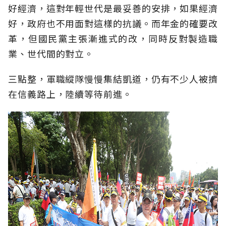
好經濟，這對年輕世代是最妥善的安排，如果經濟
好，政府也不用面對這樣的抗議。而年金的確要改
革，但國民黨主張漸進式的改，同時反對製造職
業、世代間的對立。
三點整，軍職縱隊慢慢集結凱道，仍有不少人被擠
在信義路上，陸續等待前進。