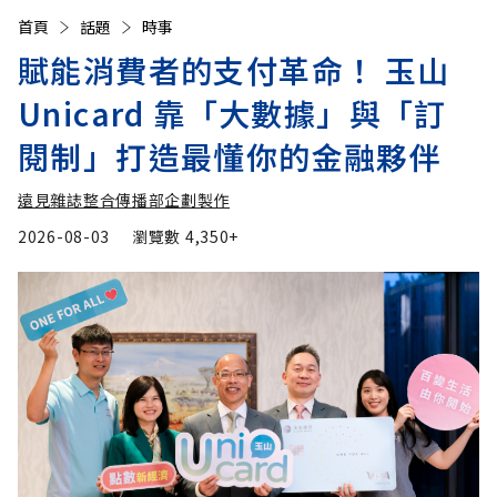
首頁
話題
時事
賦能消費者的支付革命！ 玉山
Unicard 靠「大數據」與「訂
閱制」打造最懂你的金融夥伴
遠見雜誌整合傳播部企劃製作
2026-08-03
瀏覽數
4,350+