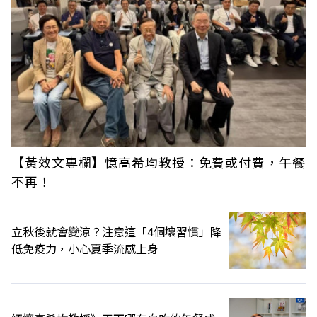
【黃效文專欄】憶高希均教授：免費或付費，午餐
不再！
立秋後就會變涼？注意這「4個壞習慣」降
低免疫力，小心夏季流感上身