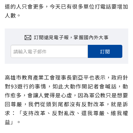
道的人只會更多，今天已有很多單位打電話要增加
人數。
訂閱遠見電子報，掌握國內外大事
訂閱
高雄市教育產業工會理事長劉亞平也表示，政府針
對93遊行的事情，如此大動作開記者會喊話，動
作愈多，會讓人覺得是心虛，因為軍公教只是想要
回尊嚴，我們從頭到尾都沒有反對改革，就是訴
求：「支持改革、反對亂改、還我尊嚴、維我權
益」。