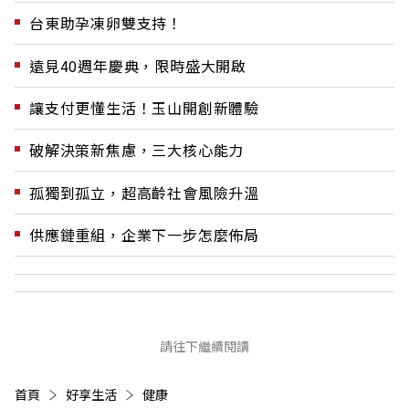
台東助孕凍卵雙支持！
遠見40週年慶典，限時盛大開啟
讓支付更懂生活！玉山開創新體驗
破解決策新焦慮，三大核心能力
孤獨到孤立，超高齡社會風險升溫
供應鏈重組，企業下一步怎麼佈局
請往下繼續閱讀
首頁
好享生活
健康