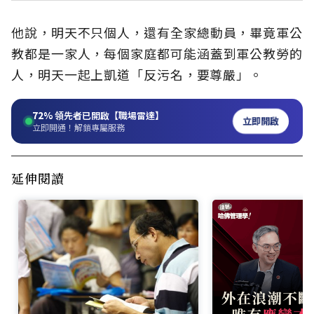
他說，明天不只個人，還有全家總動員，畢竟軍公
教都是一家人，每個家庭都可能涵蓋到軍公教勞的
人，明天一起上凱道「反污名，要尊嚴」。
72%
領先者已開啟【職場雷達】
立即開啟
立即開通！解鎖專屬服務
延伸閱讀