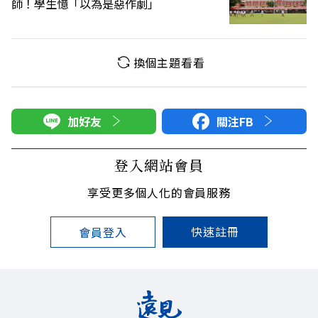
師！學生憶「以為是惡作劇」
換個主題看看
加好友
關注FB
登入網站會員
享受更多個人化的會員服務
快速註冊
會員登入