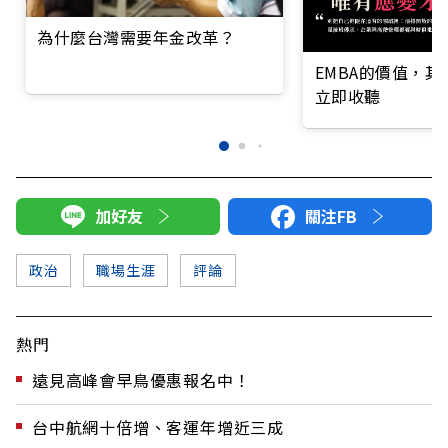
為什麼台灣需要年金改革？
EMBA的價值，
立即收聽
加好友
關注FB
政治
職場生涯
評論
熱門
遠見高峰會早鳥優惠報名中！
台中航網十倍增、客運年增近三成