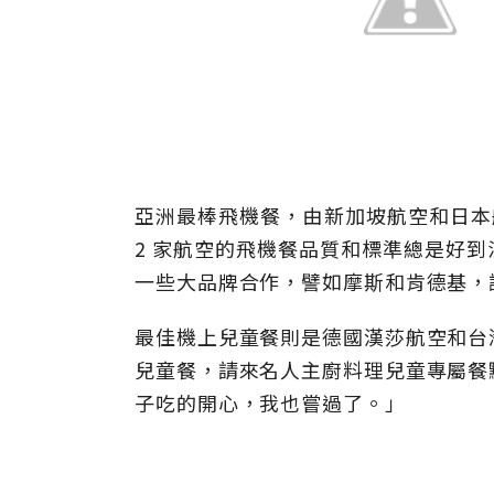
亞洲最棒飛機餐，由新加坡航空和日本
2 家航空的飛機餐品質和標準總是好
一些大品牌合作，譬如摩斯和肯德基，
最佳機上兒童餐則是德國漢莎航空和台
兒童餐，請來名人主廚料理兒童專屬餐
子吃的開心，我也嘗過了。」