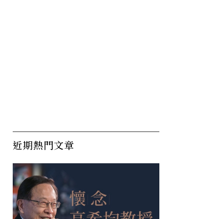
近期熱門文章