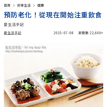
首頁
好享生活
健康
預防老化！從現在開始注重飲食
愛生活手記
愛生活手記
2015-07-08
瀏覽數
22,600+