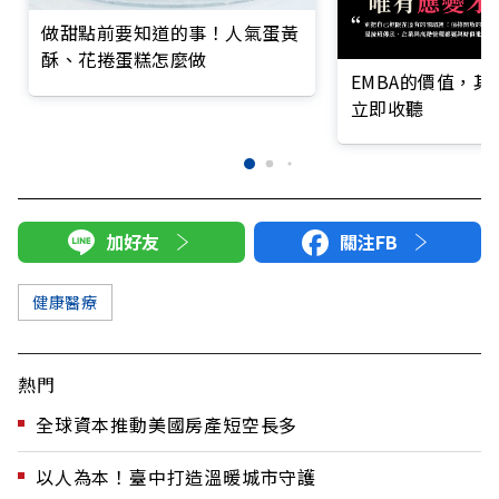
做甜點前要知道的事！人氣蛋黃
酥、花捲蛋糕怎麼做
EMBA的價值，
立即收聽
加好友
關注FB
健康醫療
熱門
全球資本推動美國房產短空長多
以人為本！臺中打造溫暖城市守護