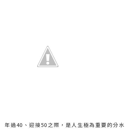
年過40、迎接50之際，是人生極為重要的分水