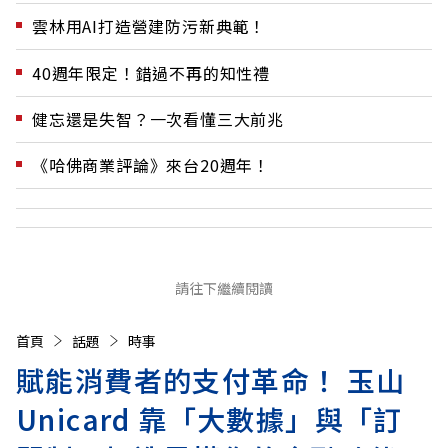
雲林用AI打造營建防污新典範！
40週年限定！錯過不再的知性禮
健忘還是失智？一次看懂三大前兆
《哈佛商業評論》來台20週年！
請往下繼續閱讀
首頁
話題
時事
賦能消費者的支付革命！ 玉山
Unicard 靠「大數據」與「訂