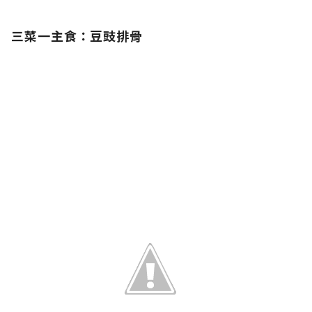
三菜一主食：豆豉排骨