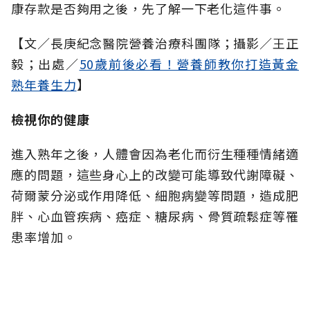
康存款是否夠用之後，先了解一下老化這件事。
【文／長庚紀念醫院營養治療科團隊；攝影／王正
毅；出處／
50歲前後必看！營養師教你打造黃金
熟年養生力
】
檢視你的健康
進入熟年之後，人體會因為老化而衍生種種情緒適
應的問題，這些身心上的改變可能導致代謝障礙、
荷爾蒙分泌或作用降低、細胞病變等問題，造成肥
胖、心血管疾病、癌症、糖尿病、骨質疏鬆症等罹
患率增加。