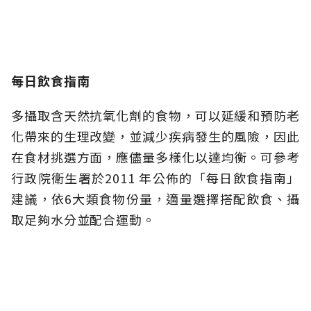
每日飲食指南
多攝取含天然抗氧化劑的食物，可以延緩和預防老
化帶來的生理改變，並減少疾病發生的風險，因此
在食材挑選方面，應儘量多樣化以達均衡。可參考
行政院衛生署於2011 年公佈的「每日飲食指南」
建議，依6大類食物份量，適量選擇搭配飲食、攝
取足夠水分並配合運動。