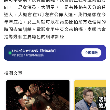
向，一是女演員、大明星，一是有性格有天分的普
通人，大概會在7月左右公佈人選。我們是想在今
年年底拍，女主角就可以在電影開拍前有幾個月的
時間去做訓練。電影會用中英文來拍攝，李娜也會
指導幾個主要角色的網球訓練。
72%
領先者已開啟【職場雷達】
立即開啟
立即開通！解鎖專屬服務
相關文章