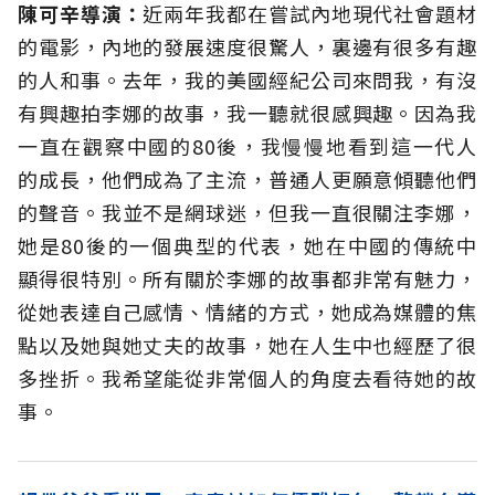
陳可辛導演：
近兩年我都在嘗試內地現代社會題材
的電影，內地的發展速度很驚人，裏邊有很多有趣
的人和事。去年，我的美國經紀公司來問我，有沒
有興趣拍李娜的故事，我一聽就很感興趣。因為我
一直在觀察中國的80後，我慢慢地看到這一代人
的成長，他們成為了主流，普通人更願意傾聽他們
的聲音。我並不是網球迷，但我一直很關注李娜，
她是80後的一個典型的代表，她在中國的傳統中
顯得很特別。所有關於李娜的故事都非常有魅力，
從她表達自己感情、情緒的方式，她成為媒體的焦
點以及她與她丈夫的故事，她在人生中也經歷了很
多挫折。我希望能從非常個人的角度去看待她的故
事。