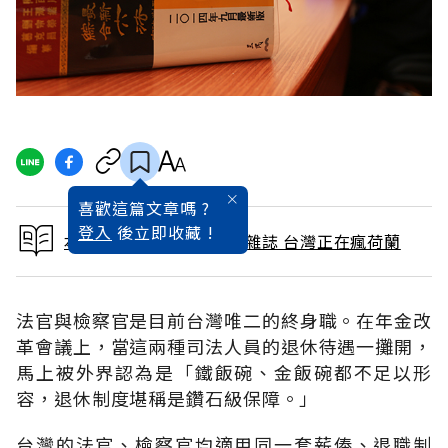
喜歡這篇文章嗎 ?
登入
後立即收藏 !
本文出自 2016 / 10月號雜誌 台灣正在瘋荷蘭
法官與檢察官是目前台灣唯二的終身職。在年金改
革會議上，當這兩種司法人員的退休待遇一攤開，
馬上被外界認為是「鐵飯碗、金飯碗都不足以形
容，退休制度堪稱是鑽石級保障。」
台灣的法官、檢察官均適用同一套薪俸、退職制