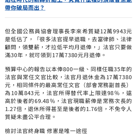
帶你破局而出？
但全國公務員協會理事長李來希質疑12萬9943元
是低估了，「很多法官提早退職，去當律師、法律
顧問，領雙薪，才拉低平均月退俸，」法官只要做
滿30年，就可領到17萬7380元月退俸。
預算中心的報告以本俸800一級、同樣任職35年的
法官與常任文官比較，法官月退休金為17萬7380
元，相同條件的最高常任文官（部會常務副首長）
為10萬843元，法官所得替代率上限達98％，遠
高於後者的69.48％，法官現職薪俸是常務次長的
1.27倍，退休所得甚至是後者的1.76倍，不免令人
質疑未盡公平合理。
檢討法官終身職 修憲是唯一途徑