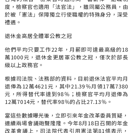
度，檢察官也適用「法官法」，雖同屬公務員，由
於被「憲法」保障獨立行使職權的特殊身分，深受
禮遇。
退休金高居全體軍公教之冠
他們平均只要工作22年，月薪即可達最高級的18
萬1000元，退休金更居軍公教之冠，僅次於部長
級以上政務官。
根據司法院、法務部的資料，目前退休法官平均月
退俸為12萬4621元，其中21.39％月領17萬7380
元，所得替代率達到98％；檢察官平均月退俸為
12萬7014元，替代率98％的占比27.13％。
當這些數據曝光後，立即引來年金改革委員質疑，
連續兩場會議砲聲隆隆。今年8月18日召開的年金
改革會議上，司法院代表引用憲法第81條表示，