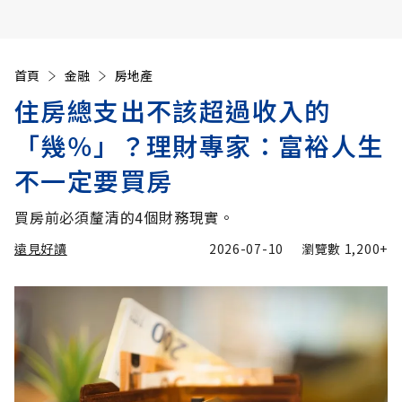
首頁
金融
房地產
住房總支出不該超過收入的
「幾％」？理財專家：富裕人生
不一定要買房
買房前必須釐清的4個財務現實。
遠見好讀
2026-07-10
瀏覽數
1,200+