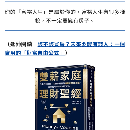
你的「富裕人生」是屬於你的，富裕人生有很多樣
貌，不一定要擁有房子。
（延伸閱讀│
該不該買房？未來要變有錢人：一個
實用的「財富自由公式」
）