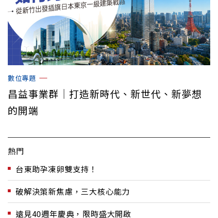
數位專題
昌益事業群｜打造新時代、新世代、新夢想
的開端
熱門
台東助孕凍卵雙支持！
破解決策新焦慮，三大核心能力
遠見40週年慶典，限時盛大開啟