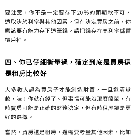
要注意，你不是一定要存下20％的頭期款不可，
這取決於利率與其他因素。但在決定買房之前，你
應該要有能力存下這筆錢。請把錢存在高利率儲蓄
帳戶裡。
四、你已仔細衡量過，確定到底是買房還
是租房比較好
大多數人認為買房子才能創造財富，一旦還清貸
款，哇！你就有錢了。但事情可能沒那麼簡單，有
時買房可能是正確的財務決定，但有時租屋卻是更
好的選擇。
當然，買房還是租房，還需要考量其他因素，比如