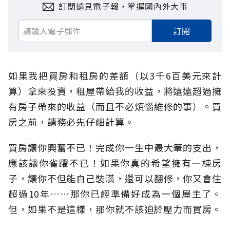
訂閱遠見電子報，掌握國內外大事
訂閱
如果我把買房和租房的差額（以3千6百美元來計
算）拿來投資，租屋帶給我的收益，將遠遠超過擁
有房子帶來的收益（而且不必煩惱維修的事）。買
房之前，請務必先仔細計算。
買房讓你興奮不已！完成你一生中最大筆的支出，
應該讓你雀躍不已！如果你真的希望擁有一棟房
子，讓你不但能自己裝潢，還可以翻修，你又會住
超過10年……那你已經準備好成為一個屋主了。
但，如果不是這樣，那你就不該迫於壓力而買房。