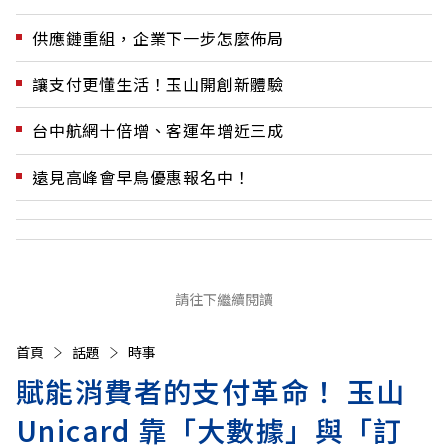
供應鏈重組，企業下一步怎麼佈局
讓支付更懂生活！玉山開創新體驗
台中航網十倍增、客運年增近三成
遠見高峰會早鳥優惠報名中！
請往下繼續閱讀
首頁
話題
時事
賦能消費者的支付革命！ 玉山
Unicard 靠「大數據」與「訂