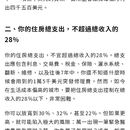
出四千五百美元。
二、你的住房總支出，不超過總收入的
28％
你的住房總支出，不宜超過總收入的28％。總支
出應包含利息、交易費、稅金、保險、灑水系統、
翻新、維修，以及往後7年中，你還不知道什麼時
候會用到的1萬5千美元突發修理費。然而，如今
在生活成本偏高的城市，要把住房總支出控制在總
收入的28％以下，非常困難。
你可以放寬到30％、32％，甚至22％。但如果更
高，就可能陷入極大的風險：萬一出現一筆緊急醫