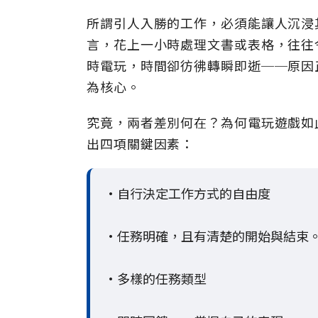
所謂引人入勝的工作，必須能讓人沉浸
言，花上一小時處理文書或表格，往往
時電玩，時間卻彷彿轉瞬即逝──原因
為核心。
究竟，兩者差別何在？為何電玩遊戲如
出四項關鍵因素：
•自行決定工作方式的自由度
•任務明確，且有清楚的開始與結束
•多樣的任務類型