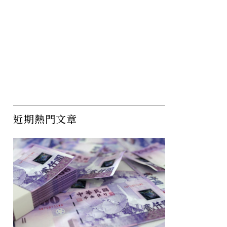
近期熱門文章