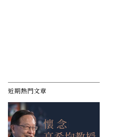
近期熱門文章