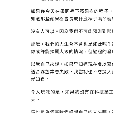
如果你今天在果園播下蘋果樹的種子，
知道那些蘋果樹會長成什麼樣子嗎？樹
沒有人可以。因為我們不可能預測到那
那麼，我們的人生會不會也是如此呢？
你或許能預期大致的情況，但過程的發
以我自己來說，如果早知道現在會以寫
道合夥創業會失敗，我當初也不會投入
就知道。
令人玩味的是，如果我沒有在科技業
天。
這也是為何當我們設想自己的未來時，