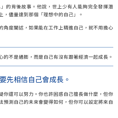
己」的背後故事。他說，世上少有人能夠完全發揮潛
上，儘量達到那個「理想中的自己」。
的角度闡述，如果能在工作上精進自己，就不用擔心
心的不是通膨，而是自己有沒有跟著經濟一起成長。
要先相信自己會成長。
疑你還可以努力。你也許困惑自己擅長做什麼，但你
法預測自己的未來會變得如何，但你可以設定將來自