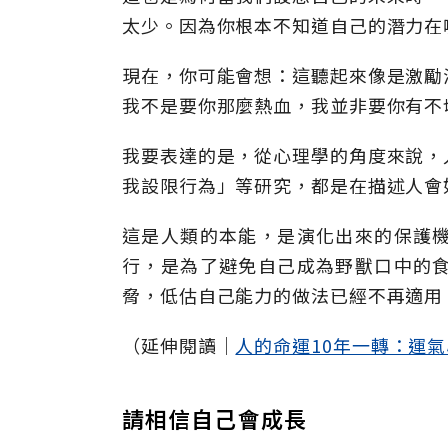
太少。因為你根本不知道自己的潛力在
現在，你可能會想：這聽起來像是激勵
我不是要你那麼熱血，我並非要你有不
我要表達的是，從心理學的角度來說，
我設限行為」等研究，都是在描述人會
這是人類的本能，是演化出來的保護
行，是為了避免自己成為野獸口中的
脅，低估自己能力的做法已經不再適用
（延伸閱讀│
人的命運10年一轉：運
請相信自己會成長