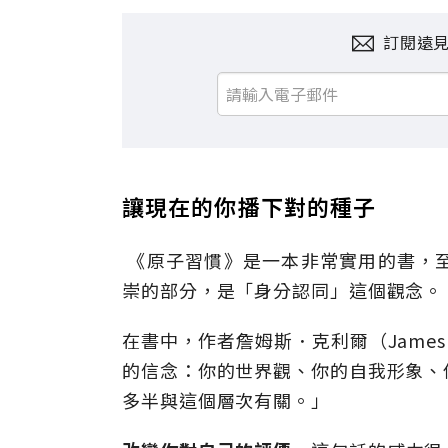
訂閱遠
讓現在的你播下對的種子
《原子習慣》是一本非常實用的書，
崇的部分，是「身分認同」這個觀念。
在書中，作者詹姆斯．克利爾（James
的信念：你的世界觀、你的自我形象、
多半與這個層次有關。」