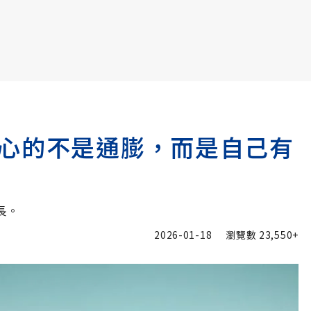
書6選3 特價 3,980 元
心的不是通膨，而是自己有
長。
2026-01-18
瀏覽數
23,550+