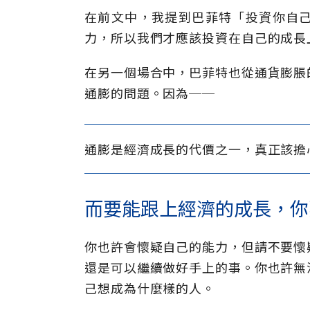
在前文中，我提到巴菲特「投資你自
力，所以我們才應該投資在自己的成長
在另一個場合中，巴菲特也從通貨膨脹
通膨的問題。因為──
通膨是經濟成長的代價之一，真正該擔
而要能跟上經濟的成長，你
你也許會懷疑自己的能力，但請不要懷
還是可以繼續做好手上的事。你也許無
己想成為什麼樣的人。