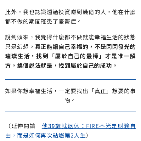
此外，我也認識透過投資賺到幾億的人，他在什麼
都不做的期間罹患了憂鬱症。
說到頭來，我覺得什麼都不做就能幸福生活的狀態
只是幻想。
真正能讓自己幸福的，不是閃閃發光的
璀璨生活，找到「屬於自己的最棒」才是唯一解
方。換個說法就是，找到屬於自己的成功。
如果你想幸福生活，一定要找出「真正」想要的事
物。
（延伸閱讀│
他39歲就退休：FIRE不光是財務自
由，而是如何再次點燃第2人生
）