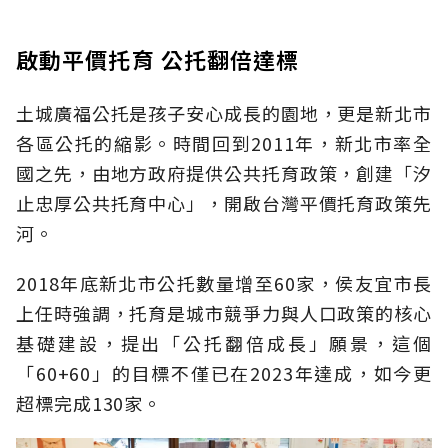
啟動平價托育 公托翻倍達標
土城廣福公托是孩子安心成長的園地，更是新北市
各區公托的縮影。時間回到2011年，新北市率全
國之先，由地方政府提供公共托育政策，創建「汐
止忠厚公共托育中心」，開啟台灣平價托育政策先
河。
2018年底新北市公托數量增至60家，侯友宜市長
上任時強調，托育是城市競爭力與人口政策的核心
基礎建設，提出「公托翻倍成長」願景，這個
「60+60」的目標不僅已在2023年達成，如今更
超標完成130家。