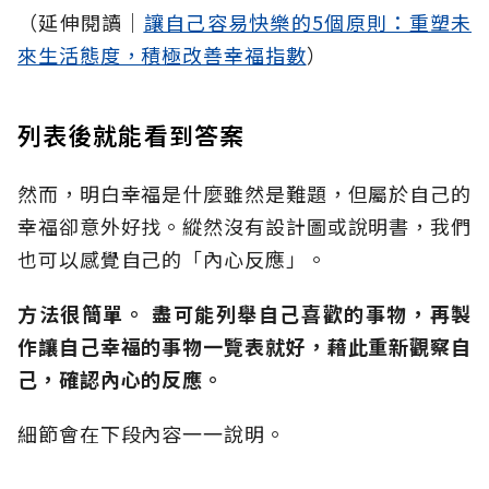
（延伸閱讀│
讓自己容易快樂的5個原則：重塑未
來生活態度，積極改善幸福指數
）
列表後就能看到答案
然而，明白幸福是什麼雖然是難題，但屬於自己的
幸福卻意外好找。縱然沒有設計圖或說明書，我們
也可以感覺自己的「內心反應」。
方法很簡單。 盡可能列舉自己喜歡的事物，再製
作讓自己幸福的事物一覽表就好，藉此重新觀察自
己，確認內心的反應。
細節會在下段內容一一說明。