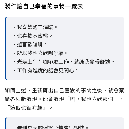
製作讓自己幸福的事物一覽表
．我喜歡泡三溫暖。
．也喜歡水蜜桃。
．還喜歡咖啡。
．所以我也喜歡咖啡廳。
．光是上午在咖啡廳工作，就讓我覺得舒適。
．工作有進度的話會更開心。
如同上述，重新寫出自己喜歡的事物之後，就會察
覺各種新發現。你會發現「啊，我也喜歡那個」、
「這個也很有趣」。
．看到夏天的浮雲心情會很愉快。