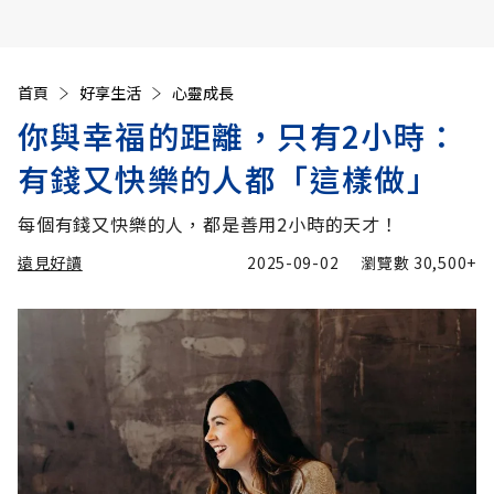
首頁
好享生活
心靈成長
你與幸福的距離，只有2小時：
有錢又快樂的人都「這樣做」
每個有錢又快樂的人，都是善用2小時的天才！
遠見好讀
2025-09-02
瀏覽數
30,500+