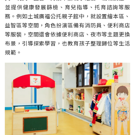
並提供健康發展篩檢、育兒指導、托育諮詢等服
務。例如土城廣福公托親子館中，就設置繪本區、
益智區等空間，角色扮演區備有消防員、便利商店
等服裝，空間還會依據便利商店、夜市等主題更換
布景，引導探索學習，也教育孩子整理歸位等生活
規範。