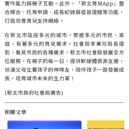
實作能力與親子互動。此外，「新北育兒App」整
合媒合、托育申請、成長紀錄與疫苗提醒等功能，
打造完善育兒支持網絡。
在新北市這座多元的城市，聚居多元的市民、家
庭，有著多元的育兒需求。社會局李美珍局長提
到，看見市民的各種需求，新北市社會局發展全方
位服務，在親子的每一日，提供軟硬體資源支援，
扮演父母生養孩子的神隊友，陪伴孩子一路發展成
長，培育城市未來的生力軍！
(新北市政府社會局廣告)
相關文章