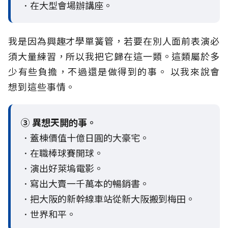
．在大型會場辦講座。
我是因為興趣才學單簧管，若要在別人面前表演必
須大量練習，所以我把它歸在這一類。這類屬於多
少有些負擔，不過還是做得到的事。 以我來說會
想到這些事情。
③ 異想天開的事。
．蓋棟價值十億日圓的大豪宅。
．在職棒球賽開球。
．演出好萊塢電影。
．寫出大賣一千萬本的暢銷書。
．把大阪的新幹線車站從新大阪搬到梅田。
．世界和平。