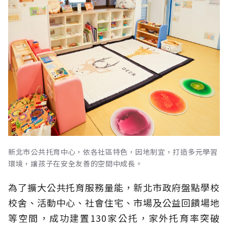
新北市公共托育中心，依各社區特色，因地制宜，打造多元學習
環境，讓孩子在安全友善的空間中成長。
為了擴大公共托育服務量能，新北市政府盤點學校
校舍、活動中心、社會住宅、市場及公益回饋場地
等空間，成功建置130家公托，家外托育率突破