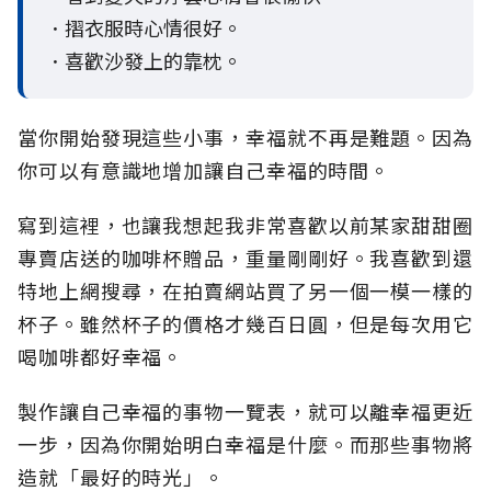
．摺衣服時心情很好。
．喜歡沙發上的靠枕。
當你開始發現這些小事，幸福就不再是難題。因為
你可以有意識地增加讓自己幸福的時間。
寫到這裡，也讓我想起我非常喜歡以前某家甜甜圈
專賣店送的咖啡杯贈品，重量剛剛好。我喜歡到還
特地上網搜尋，在拍賣網站買了另一個一模一樣的
杯子。雖然杯子的價格才幾百日圓，但是每次用它
喝咖啡都好幸福。
製作讓自己幸福的事物一覽表，就可以離幸福更近
一步，因為你開始明白幸福是什麼。而那些事物將
造就「最好的時光」。