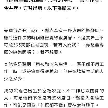
今井孝，方智出版，以下為摘文。）
美國傳奇歌手麥可．傑克森有一座專屬的遊樂園。
聽到這件事的時候雖然覺得很厲害，不過實際上不
可能365天都在裡面玩，若有人問我：「你想要專
屬的遊樂園嗎？」我不想要。
其他像是聽到「用被動收入生活，一輩子都不用工
作」時，或許會覺得很羨慕，但是過這種生活的人
少之又少。
我認識兩位出生於富裕家庭、不工作也沒關係的
人，可是他們不但沒有悠閒度日，還投入各種工
作。可能是因為「什麼都不做」實在太無聊了。