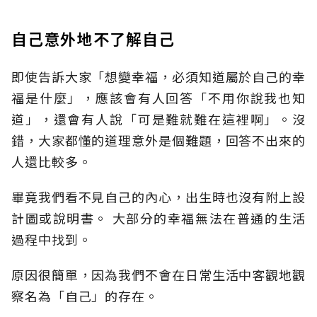
自己意外地不了解自己
即使告訴大家「想變幸福，必須知道屬於自己的幸
福是什麼」，應該會有人回答「不用你說我也知
道」，還會有人說「可是難就難在這裡啊」。沒
錯，大家都懂的道理意外是個難題，回答不出來的
人還比較多。
畢竟我們看不見自己的內心，出生時也沒有附上設
計圖或說明書。 大部分的幸福無法在普通的生活
過程中找到。
原因很簡單，因為我們不會在日常生活中客觀地觀
察名為「自己」的存在。