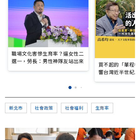
職場文化害慘生育率？逼女性二
選一，勞長：男性神隊友站出來
買不起的「單程機
響台灣近半世紀思
新北市
社會政策
社會福利
生育率