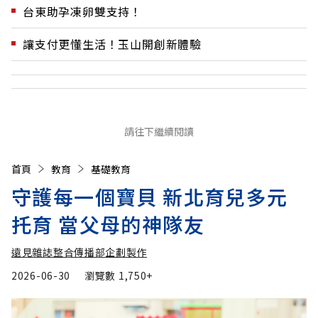
台東助孕凍卵雙支持！
讓支付更懂生活！玉山開創新體驗
請往下繼續閱讀
首頁
教育
基礎教育
守護每一個寶貝 新北育兒多元
托育 當父母的神隊友
遠見雜誌整合傳播部企劃製作
2026-06-30
瀏覽數
1,750+