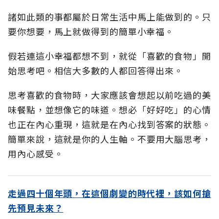
諸如此類的事都屬於日常生活中馬上能做到的。只
要你想要，馬上就做得到的簡單小幸福。
假若連這小幸福都想不到，就從「喜歡的食物」開
始思考吧。相信大多數的人都回答得出來。
思考喜歡的食物時，大家應該會想起以前吃過的美
味餐點，並想像它的味道。想必「好好吃」的心情
也正在內心重現，這就是在內心找到答案的狀態。
簡單來說，這就是你的人生軸。不要用大腦思考，
用內心感受。
走過四十個年頭，在這個劇變的時代裡，該如何搶
先預見未來？