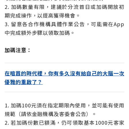
2. 加碼數量有限，建議於分流首日或加碼開放初
期完成操作，以提高獲得機會。
3. 留意各合作機構具體作業公告，可能需在App
中完成額外步驟以領取加碼。
加碼注意：
在喧囂的時代裡，你有多久沒有給自己的大腦一次
優雅的重啟了？
1. 加碼100元須在指定期限內使用，並可能有使用
規範（請依金融機構及客委會公告）。
2. 若加碼份數已額滿，仍可領取基本1000元客家