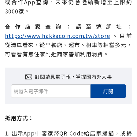
或合作App查詢，未來仍會陸續新增至上限約
3000家。
合作店家查詢
：請至這網址：
https://www.hakkacoin.com.tw/store
。目前
從清單看來，從早餐店、超市、租車等相當多元，
可看看有無住家附近商家善加利用消費。
訂閱遠見電子報，掌握國內外大事
訂閱
抵用方式：
1. 出示App中客家幣QR Code給店家掃描，或掃