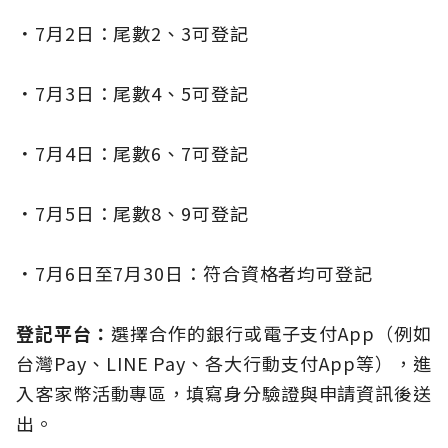
．
7月2日：尾數2、3可登記
．
7月3日：尾數4、5可登記
．
7月4日：尾數6、7可登記
．
7月5日：尾數8、9可登記
．
7月6日至7月30日：符合資格者均可登記
登記平台：
選擇合作的銀行或電子支付App（例如
台灣Pay、LINE Pay、各大行動支付App等），進
入客家幣活動專區，填寫身分驗證與申請資訊後送
出。