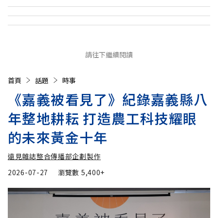
請往下繼續閱讀
首頁
話題
時事
《嘉義被看見了》紀錄嘉義縣八
年整地耕耘 打造農工科技耀眼
的未來黃金十年
遠見雜誌整合傳播部企劃製作
2026-07-27
瀏覽數
5,400+