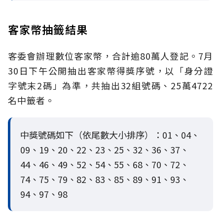
客家幣抽籤結果
客委會辦理數位客家幣，合計逾80萬人登記。7月
30日下午公開抽出客家幣得獎序號，以「身分證
字號末2碼」為準，共抽出32組號碼、25萬4722
名中籤者。
中獎號碼如下（依尾數大小排序）：01、04、
09、19、20、22、23、25、32、36、37、
44、46、49、52、54、55、68、70、72、
74、75、79、82、83、85、89、91、93、
94、97、98