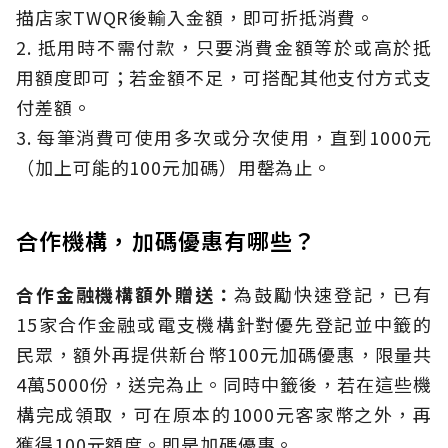
描店家TWQR後輸入金額，即可折抵消費。
2. 抵用時不需付款，只要消費金額等於或高於抵
用額度即可；若金額不足，可搭配其他支付方式支
付差額。
3. 每筆消費可使用多次或分次使用，直到1000元
（加上可能的100元加碼）用罄為止。
合作機構，加碼優惠有哪些？
合作金融機構額外贈送：
為鼓勵快速登記，已有
15家合作金融或電支機構針對優先登記並中籤的
民眾，額外再提供新台幣100元加碼優惠，限量共
4萬5000份，送完為止。同時中籤後，若在這些機
構完成領取，可在原本的1000元客家幣之外，再
獲得100元額度。即是加碼優惠。