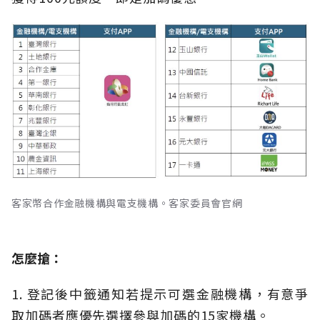
客家幣合作金融機構與電支機構。客家委員會官網
怎麼搶：
1. 登記後中籤通知若提示可選金融機構，有意爭
取加碼者應優先選擇參與加碼的15家機構。