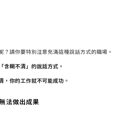
呢？請你要特別注意充滿這種說話方式的職場。
「含糊不清」的說話方式。
清，你的工作就不可能成功。
無法做出成果