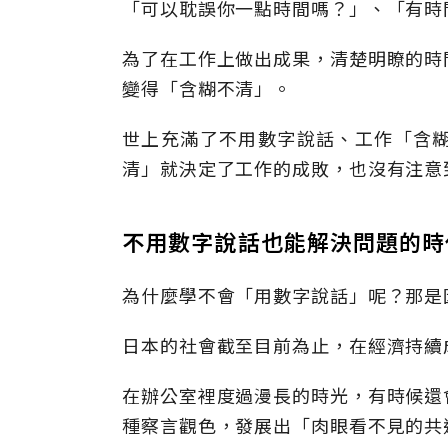
「可以耽誤你一點時間嗎？」、「有時
為了在工作上做出成果，清楚明瞭的時
變得「含糊不清」。
世上充滿了不用數字說話、工作「含
清」就決定了工作的成敗，也沒有注意
不用數字說話也能解決問題的時
為什麼學不會「用數字說話」呢？那是
日本的社會截至目前為止，在經濟持續
在辦公室裡度過漫長的時光，有時候還
種察言觀色，發展出「肉眼看不見的共