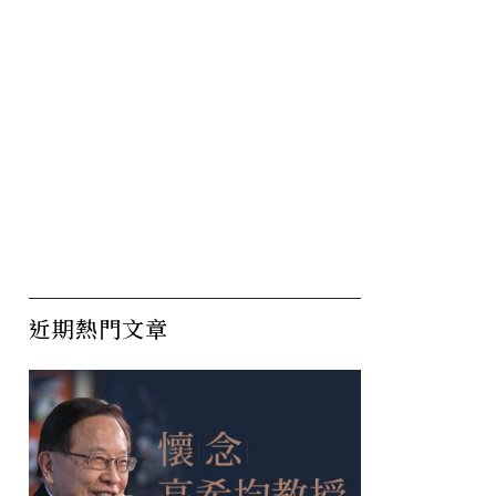
近期熱門文章