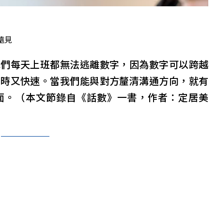
遠見
我們每天上班都無法逃離數字，因為數字可以跨越
省時又快速。當我們能與對方釐清溝通方向，就有
面。（本文節錄自《話數》一書，作者：定居美