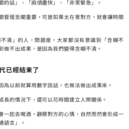
間的話」、「麻煩盡快」、「非常緊急」。
間管理至關重要，可是如果太在意對方，就會讓時間
糊不清」的人，問題是，大家都沒有意識到「含糊不
到做不出成果，是因為我們變得含糊不清。
代已經結束了
因為以前就算用數字說話，也無法做出成果來。
成長的情況下，還可以花時間建立人際關係。
會一起去喝酒，觀察對方的心情，自然而然會形成一
通語言」。