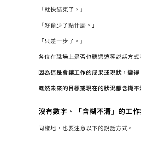
「就快結束了。」
「好像少了點什麼。」
「只差一步了。」
各位在職場上是否也聽過這種說話方式
因為這是會讓工作的成果或現狀，變得
既然未來的目標或現在的狀況都含糊不
沒有數字、「含糊不清」的工作
同樣地，也要注意以下的說話方式。