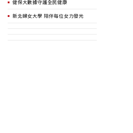
健保大數據守護全民健康
新北婦女大學 陪伴每位女力發光