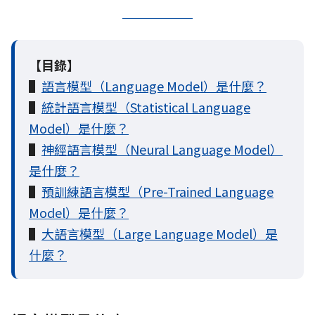
【目錄】
▌
語言模型（Language Model）是什麼？
▌
統計語言模型（Statistical Language
Model）是什麼？
▌
神經語言模型（Neural Language Model）
是什麼？
▌
預訓練語言模型（Pre-Trained Language
Model）是什麼？
▌
大語言模型（Large Language Model）是
什麼？