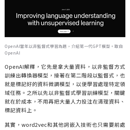
OpenAI當年以非監督式學習為題，介紹第一代GPT模型。取自
OpenAI
OpenAI解釋，它先是拿大量資料，以非監督方式
訓練出轉換器模型，接著在第二階段以監督式，也
就是標記好的資料微調模型，以便學習處理特定領
域任務。之所以先以非監督式學習訓練模型，關鍵
就在於成本，不用再把大量人力投注在清理資料、
標記資料上。
其實，word2vec和其他詞嵌入技術也只需要前處