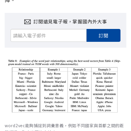
訂閱遠見電子報，掌握國內外大事
訂閱
word2vec能夠捕捉到詞彙意義，例如不同國家與首都之間的距