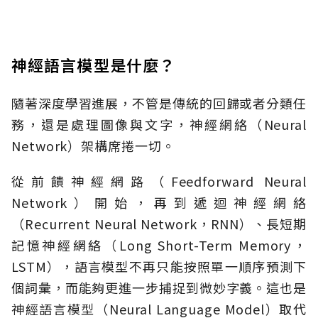
神經語言模型是什麼？
隨著深度學習進展，不管是傳統的回歸或者分類任
務，還是處理圖像與文字，神經網絡（Neural
Network）架構席捲一切。
從前饋神經網路（Feedforward Neural
Network）開始，再到遞迴神經網絡
（Recurrent Neural Network，RNN）、長短期
記憶神經網絡（Long Short-Term Memory，
LSTM），語言模型不再只能按照單一順序預測下
個詞彙，而能夠更進一步捕捉到微妙字義。這也是
神經語言模型（Neural Language Model）取代