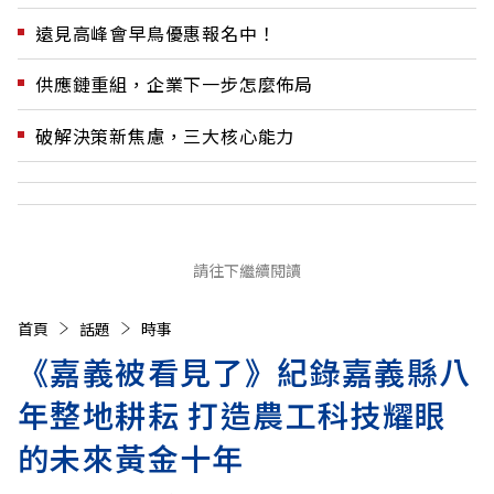
遠見高峰會早鳥優惠報名中！
供應鏈重組，企業下一步怎麼佈局
破解決策新焦慮，三大核心能力
請往下繼續閱讀
首頁
話題
時事
《嘉義被看見了》紀錄嘉義縣八
年整地耕耘 打造農工科技耀眼
的未來黃金十年