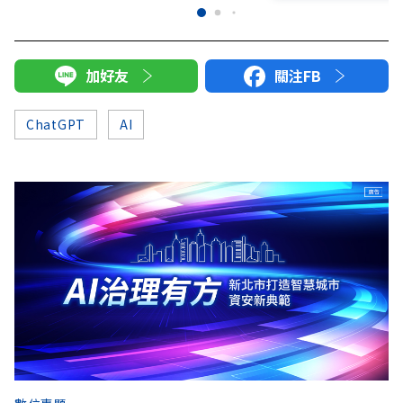
加好友
關注FB
ChatGPT
AI