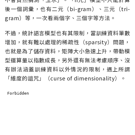
後一個詞彙，也有二元（bi-gram）、三元（tri-
gram）等，一次看兩個字、三個字等方法。
不過，統計語言模型也有其限制，當訓練資料筆數
增加，就有難以處理的稀疏性（sparsity）問題，
也就是為了儲存資料，矩陣大小急速上升，帶動模
型運算量以指數成長，另外還有無法考慮順序、沒
有辦法涵蓋訓練資料以外情況的限制，遇上所謂
「維度的詛咒」（curse of dimensionality）。