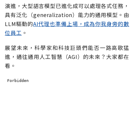
演進，大型語言模型已進化成可以處理各式任務，
具有泛化（generalization）能力的通用模型。由
LLM驅動的
AI代理也準備上場，成為你我身旁的數
位員工
。
展望未來，科學家和科技巨頭們能否一路高歌猛
進，通往通用人工智慧（AGI）的未來？大家都在
看。