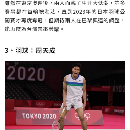
雖然在東京奧運後，兩人面臨了生涯大低潮，許多
賽事都在首輪被淘汰，直到2023年的日本羽球公
開賽才再度奪冠，但期待兩人在巴黎奧運的調整，
能再度為台灣帶來榮耀。
3、羽球：周天成