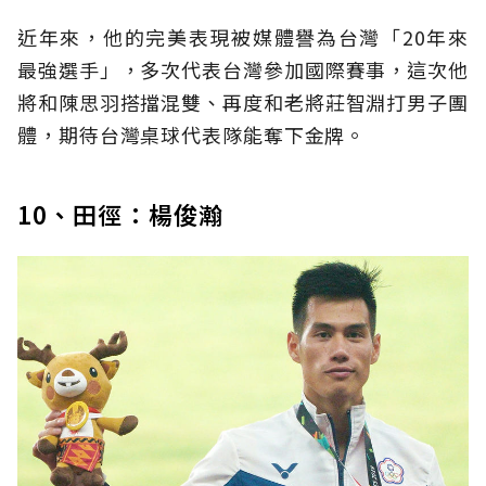
近年來，他的完美表現被媒體譽為台灣「20年來
最強選手」，多次代表台灣參加國際賽事，這次他
將和陳思羽搭擋混雙、再度和老將莊智淵打男子團
體，期待台灣桌球代表隊能奪下金牌。
10、田徑：楊俊瀚