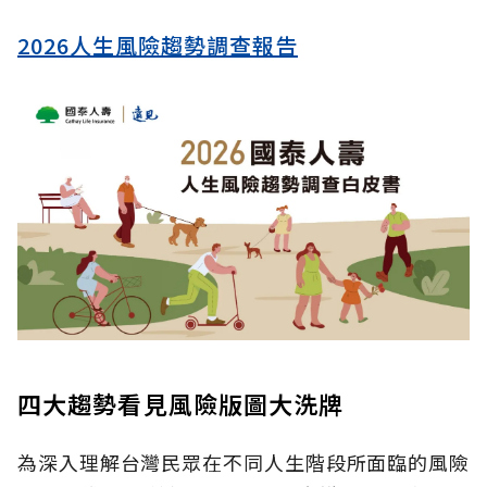
2026人生風險趨勢調查報告
四大趨勢看見風險版圖大洗牌
為深入理解台灣民眾在不同人生階段所面臨的風險