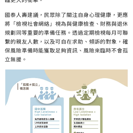
國泰人壽建議，民眾除了關注自身心理健康，更應
將「檢視社會網絡」視為與健康檢查、財務與退休
規劃同等重要的準備任務。透過定期檢視每月可聯
繫的親友人數，以及可自在求助、傾訴的對象，確
保風險準備時能獲取足夠資訊、風險來臨時不會孤
立無援。