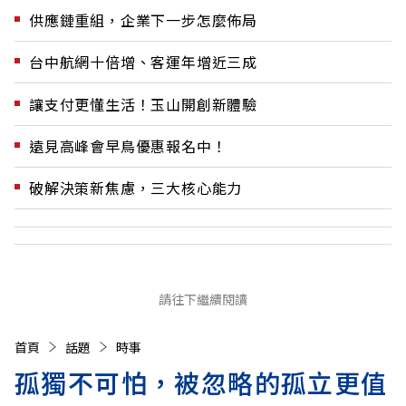
供應鏈重組，企業下一步怎麼佈局
台中航網十倍增、客運年增近三成
讓支付更懂生活！玉山開創新體驗
遠見高峰會早鳥優惠報名中！
破解決策新焦慮，三大核心能力
請往下繼續閱讀
首頁
話題
時事
孤獨不可怕，被忽略的孤立更值