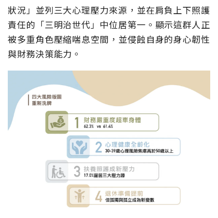
狀況」並列三大心理壓力來源，並在肩負上下照護
責任的「三明治世代」中位居第一。顯示這群人正
被多重角色壓縮喘息空間，並侵蝕自身的身心韌性
與財務決策能力。