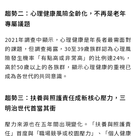
趨勢二：心理健康風險全齡化，不再是老年
專屬議題
2021年調查中顯示，心理健康是年長者最需面對
的課題，但調查揭露，30至39歲族群認為心理風
險發生機率「有點高或非常高」的比例達24%，
高於50歲以上的各族群，顯示心理健康的重視已
成為各世代的共同意識。
趨勢三：扶養與照護責任成新核心壓力，三
明治世代首當其衝
壓力來源也在五年間出現變化。「扶養與照護責
任」首度與「職場競爭或校園壓力」、「個人健康