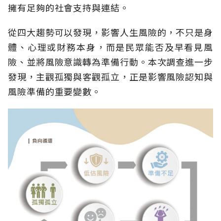
擁有足夠的社會支持與連結。
從四大趨勢可以發現，影響人生風險的，不只是身
體、心理或財務本身，而是民眾能否及早看見風
險、並將風險意識轉為準備行動。本次調查進一步
發現，主觀孤獨與客觀孤立，正是影響風險認知與
風險準備的重要變數。