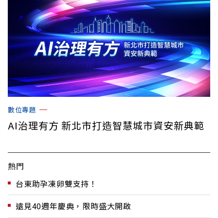
數位專題
AI治理有方 新北市打造智慧城市資安新典範
熱門
台東助孕凍卵雙支持！
遠見40週年慶典，限時盛大開啟