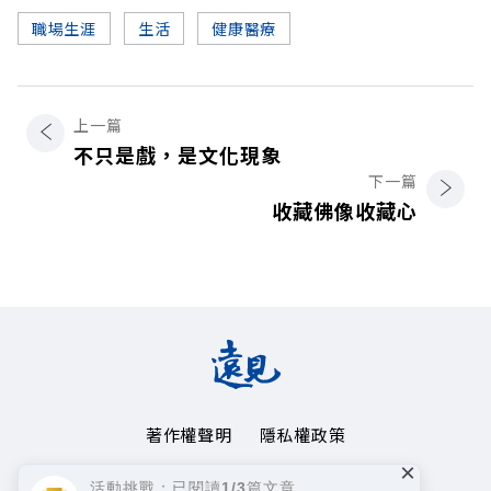
職場生涯
生活
健康醫療
上一篇
不只是戲，是文化現象
下一篇
收藏佛像收藏心
著作權聲明
隱私權政策
×
Copyright© 1999~2026
活動挑戰：已閱讀1/3篇文章