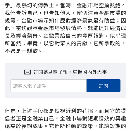
手」最熱切的傳教士。當時，金融市場空前熱絡。
我們告訴自己，也告知他人，密切注意金融市場的
規範。金融市場深知什麼對經濟景氣最有助益；因
此，密切觀察金融市場發展情勢，就能提升經濟成
長及經濟榮景。金融業給自己的豐厚報酬，似乎理
所當然；畢竟，以它對眾人的貢獻，它所拿取的，
不過是一瓢飲。
訂閱遠見電子報，掌握國內外大事
訂閱
但是，上述手段都是短視近利的花招，而且它的提
倡者正是金融業自己。金融市場對短期績效的興趣
遠高於長期成果。它們所推動的政策，能讓短期的